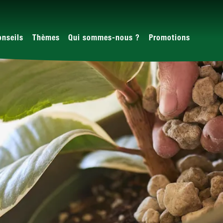
onseils
Thèmes
Qui sommes-nous ?
Promotions