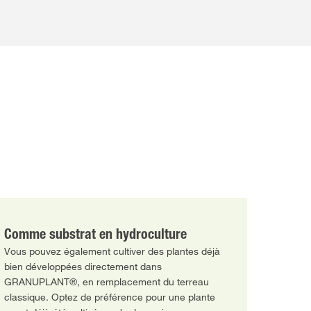
Comme substrat en hydroculture
Vous pouvez également cultiver des plantes déjà
bien développées directement dans
GRANUPLANT®, en remplacement du terreau
classique. Optez de préférence pour une plante