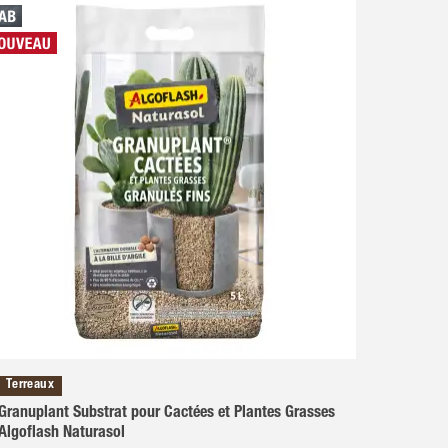
Terreaux
Granuplant Substrat pour Cactées et Plantes Grasses
Algoflash Naturasol