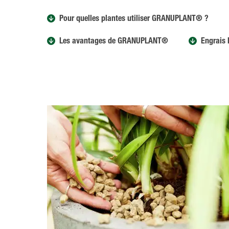
Pour quelles plantes utiliser GRANUPLANT® ?
Les avantages de GRANUPLANT®
Engrais