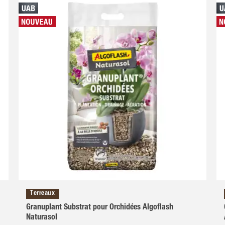
Terreaux
Granuplant Substrat pour Orchidées Algoflash
Naturasol