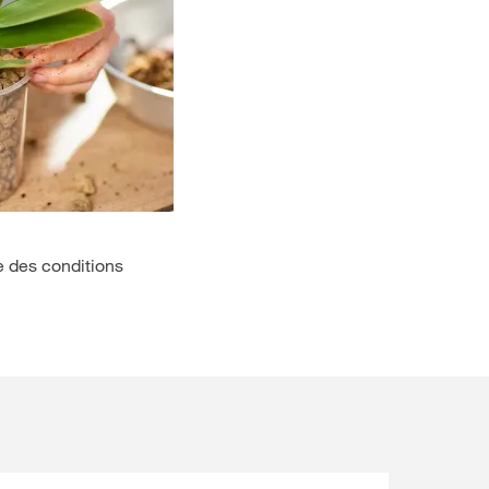
re des conditions