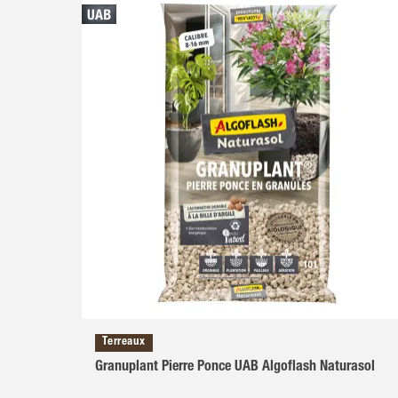
Terreaux
Granuplant Pierre Ponce UAB Algoflash Naturasol