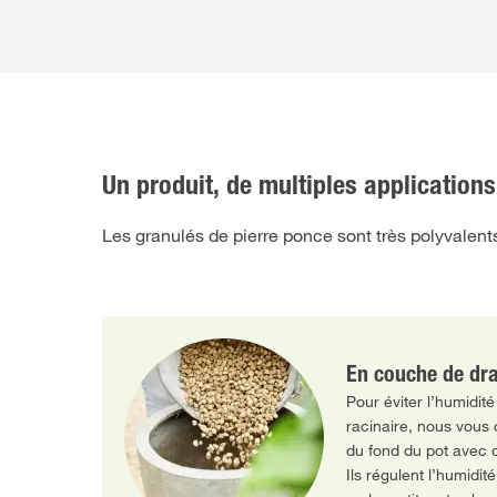
Un produit, de multiples applications
Les granulés de pierre ponce sont très polyvalents. 
En couche de dr
Pour éviter l’humidité
racinaire, nous vous 
du fond du pot ave
Ils régulent l’humidit