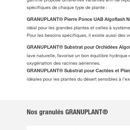
spécifiques de chaque type de plante :
GRANUPLANT® Pierre Ponce UAB Algoflash N
idéal pour les grandes plantes et celles à système
Pour les besoins spécifiques, il existe aussi des 
GRANUPLANT® Substrat pour Orchidées Algof
lave naturelle, favorise un bon équilibre hydrique
oxygénation des racines aériennes.
GRANUPLANT® Substrat pour Cactées et Plant
idéales pour les plantes du désert sensibles à l’e
Nos granulés GRANUPLANT®