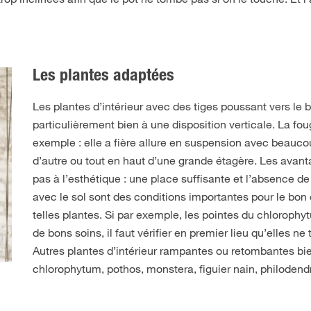
Les plantes adaptées
Les plantes d’intérieur avec des tiges poussant vers le
particulièrement bien à une disposition verticale. La fo
exemple : elle a fière allure en suspension avec beauco
d’autre ou tout en haut d’une grande étagère. Les avant
pas à l’esthétique : une place suffisante et l’absence de
avec le sol sont des conditions importantes pour le bo
telles plantes. Si par exemple, les pointes du chloroph
de bons soins, il faut vérifier en premier lieu qu’elles ne 
Autres plantes d’intérieur rampantes ou retombantes bi
chlorophytum, pothos, monstera, figuier nain, philodend