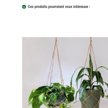
Ces produits pourraient vous intéresser :