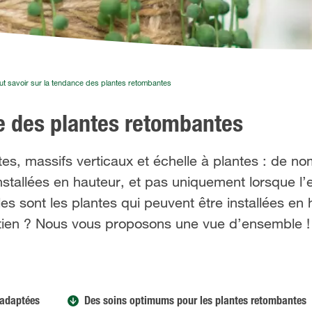
ut savoir sur la tendance des plantes retombantes
ce des plantes retombantes
es, massifs verticaux et échelle à plantes : de n
nstallées en hauteur, et pas uniquement lorsque l’
les sont les plantes qui peuvent être installées en 
etien ? Nous vous proposons une vue d’ensemble !
 adaptées
Des soins optimums pour les plantes retombantes