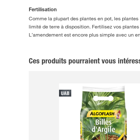
Fertilisation
Comme la plupart des plantes en pot, les plantes
limité de terre à disposition. Fertilisez vos plan
L’amendement est encore plus simple avec un engr
Ces produits pourraient vous intéress