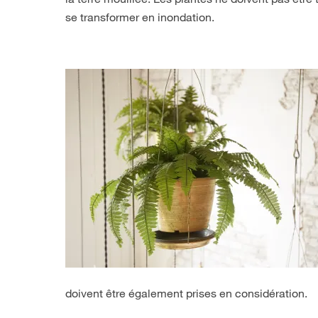
se transformer en inondation.
doivent être également prises en considération.