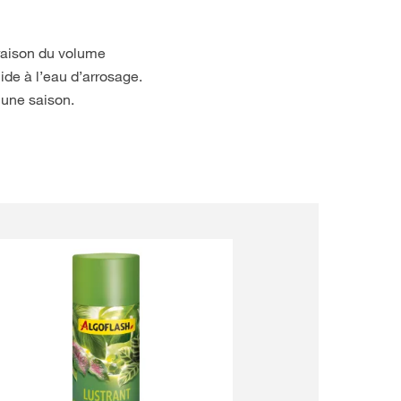
 raison du volume
ide à l’eau d’arrosage.
 une saison.