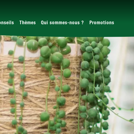
onseils
Thèmes
Qui sommes-nous ?
Promotions