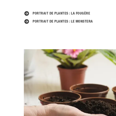
PORTRAIT DE PLANTES : LA FOUGÈRE
PORTRAIT DE PLANTES : LE MONSTERA