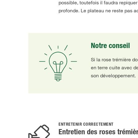
possible, toutefois il faudra repique
profonde. Le plateau ne reste pas 
Notre conseil
Si la rose trémière do
en terre cuite avec d
son développement.
ENTRETENIR CORRECTEMENT
Entretien des roses trémiè