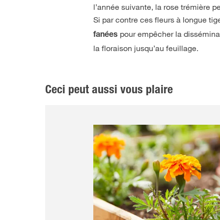
l’année suivante, la rose trémière 
Si par contre ces fleurs à longue ti
pour empêcher la disséminati
fanées
la floraison jusqu’au feuillage.
Ceci peut aussi vous plaire