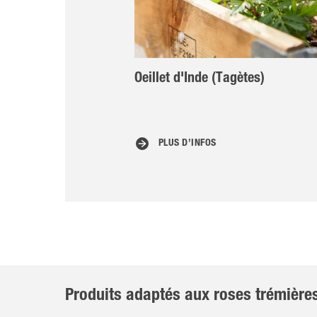
Oeillet d'Inde (Tagètes)
PLUS D’INFOS
Produits adaptés aux roses trémière