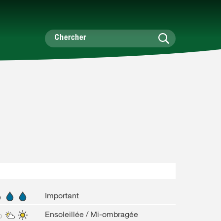
Important
Ensoleillée / Mi-ombragée