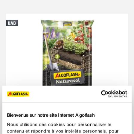
Bienvenue sur notre site Internet Algoflash
Nous utilisons des cookies pour personnaliser le
contenu et répondre à vos intérêts personnels, pour