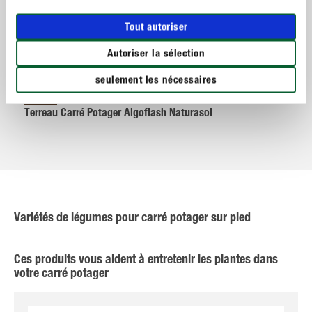
Tout autoriser
Autoriser la sélection
seulement les nécessaires
Terreaux
Terreau Carré Potager Algoflash Naturasol
Variétés de légumes pour carré potager sur pied
Ces produits vous aident à entretenir les plantes dans
votre carré potager