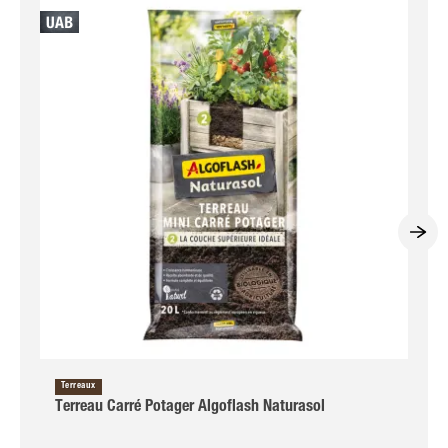
Terreaux
Terreau Carré Potager Algoflash Naturasol