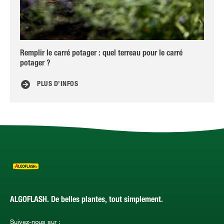
Remplir le carré potager : quel terreau pour le carré
Ca
potager ?
PLUS D’INFOS
ALGOFLASH. De belles plantes, tout simplement.
Suivez-nous sur :