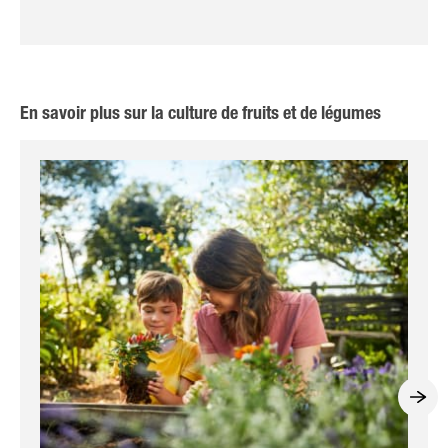
En savoir plus sur la culture de fruits et de légumes