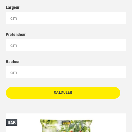
Largeur
Profondeur
Hauteur