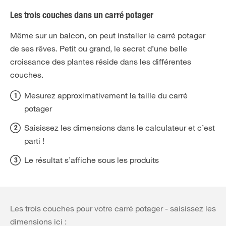
Les trois couches dans un carré potager
Même sur un balcon, on peut installer le carré potager
de ses rêves. Petit ou grand, le secret d’une belle
croissance des plantes réside dans les différentes
couches.
Mesurez approximativement la taille du carré
potager
Saisissez les dimensions dans le calculateur et c’est
parti !
Le résultat s’affiche sous les produits
Les trois couches pour votre carré potager - saisissez les
dimensions ici :