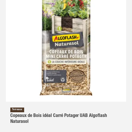
Terreaux
Copeaux de Bois idéal Carré Potager UAB Algoflash
Naturasol