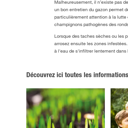
Malheureusement, il n’existe pas de 
un bon entretien du gazon permet de
particulièrement attention à la lutte 
champignons pathogènes des ronds de 
Lorsque des taches sèches ou les p
arrosez ensuite les zones infestées.
à l'eau de s'infiltrer lentement dans
Découvrez ici toutes les information