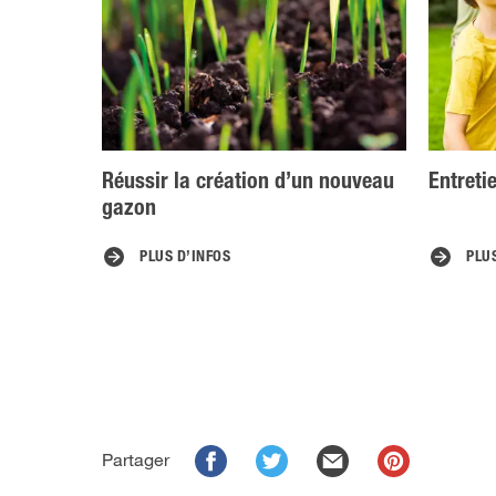
Réussir la création d’un nouveau
Entreti
gazon
PLUS D’INFOS
PLU
Partager