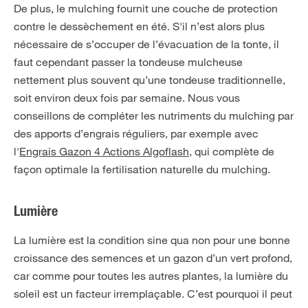
De plus, le mulching fournit une couche de protection
contre le dessèchement en été. S'il n’est alors plus
nécessaire de s’occuper de l’évacuation de la tonte, il
faut cependant passer la tondeuse mulcheuse
nettement plus souvent qu’une tondeuse traditionnelle,
soit environ deux fois par semaine. Nous vous
conseillons de compléter les nutriments du mulching par
des apports d’engrais réguliers, par exemple avec
l'
Engrais Gazon 4 Actions Algoflash
, qui complète de
façon optimale la fertilisation naturelle du mulching.
Lumière
La lumière est la condition sine qua non pour une bonne
croissance des semences et un gazon d’un vert profond,
car comme pour toutes les autres plantes, la lumière du
soleil est un facteur irremplaçable. C’est pourquoi il peut