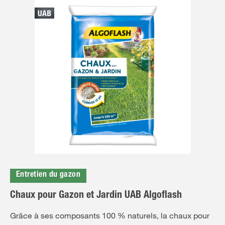
Entretien du gazon
Chaux pour Gazon et Jardin UAB Algoflash
Grâce à ses composants 100 % naturels, la chaux pour