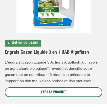
Entretien du gazon
Engrais Gazon Liquide 3 en 1 UAB Algoflash
L'engrais Gazon Liquide 3 Actions Algoflash, utilisable
en agriculture biologique*, reverdit et densifie votre
gazon tout en contribuant à réduire la présence et
l'apparition des mauvaises herbes et des mousses.
VERS LE PRODUIT