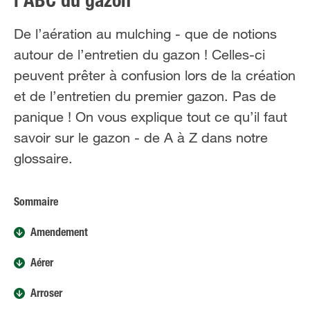
l’ABC du gazon
De l’aération au mulching - que de notions
autour de l’entretien du gazon ! Celles-ci
peuvent prêter à confusion lors de la création
et de l’entretien du premier gazon. Pas de
panique ! On vous explique tout ce qu’il faut
savoir sur le gazon - de A à Z dans notre
glossaire.
Sommaire
Amendement
Aérer
Arroser