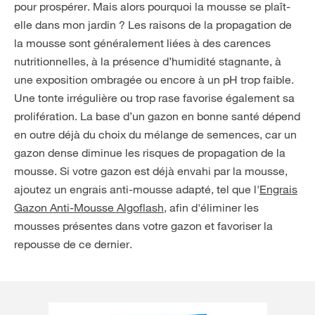
pour prospérer. Mais alors pourquoi la mousse se plaît-
elle dans mon jardin ? Les raisons de la propagation de
la mousse sont généralement liées à des carences
nutritionnelles, à la présence d’humidité stagnante, à
une exposition ombragée ou encore à un pH trop faible.
Une tonte irrégulière ou trop rase favorise également sa
prolifération. La base d’un gazon en bonne santé dépend
en outre déjà du choix du mélange de semences, car un
gazon dense diminue les risques de propagation de la
mousse. Si votre gazon est déjà envahi par la mousse,
ajoutez un engrais anti-mousse adapté, tel que l'
Engrais
Gazon Anti-Mousse Algoflash,
afin d'éliminer les
mousses présentes dans votre gazon et favoriser la
repousse de ce dernier.