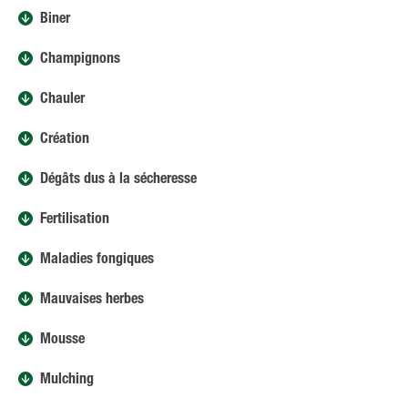
Biner
Champignons
Chauler
Création
Dégâts dus à la sécheresse
Fertilisation
Maladies fongiques
Mauvaises herbes
Mousse
Mulching