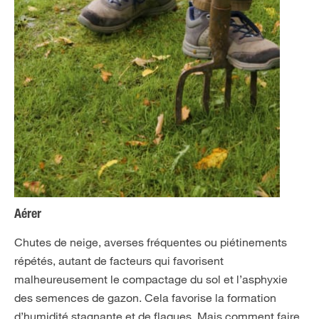
Aérer
Chutes de neige, averses fréquentes ou piétinements
répétés, autant de facteurs qui favorisent
malheureusement le compactage du sol et l’asphyxie
des semences de gazon. Cela favorise la formation
d’humidité stagnante et de flaques. Mais comment faire