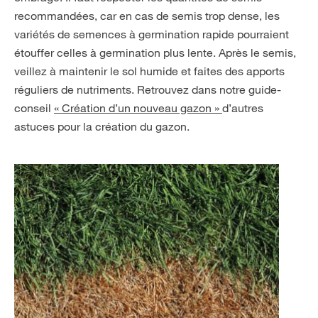
recommandées, car en cas de semis trop dense, les
variétés de semences à germination rapide pourraient
étouffer celles à germination plus lente. Après le semis,
veillez à maintenir le sol humide et faites des apports
réguliers de nutriments. Retrouvez dans notre guide-
conseil
« Création d’un nouveau gazon »
d’autres
astuces pour la création du gazon.