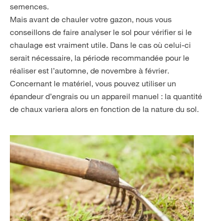
semences.
Mais avant de chauler votre gazon, nous vous
conseillons de faire analyser le sol pour vérifier si le
chaulage est vraiment utile. Dans le cas où celui-ci
serait nécessaire, la période recommandée pour le
réaliser est l’automne, de novembre à février.
Concernant le matériel, vous pouvez utiliser un
épandeur d’engrais ou un appareil manuel : la quantité
de chaux variera alors en fonction de la nature du sol.