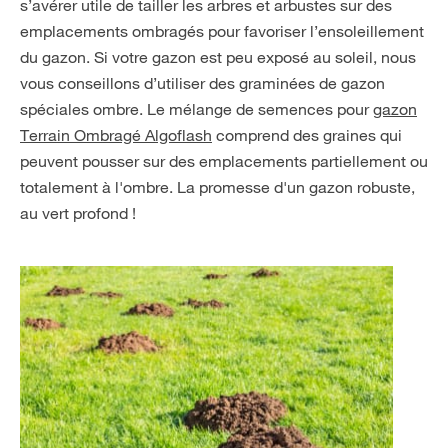
s’avérer utile de tailler les arbres et arbustes sur des
emplacements ombragés pour favoriser l’ensoleillement
du gazon. Si votre gazon est peu exposé au soleil, nous
vous conseillons d’utiliser des graminées de gazon
spéciales ombre. Le mélange de semences pour
gazon
Terrain Ombragé Algoflash
comprend des graines qui
peuvent pousser sur des emplacements partiellement ou
totalement à l'ombre. La promesse d'un gazon robuste,
au vert profond !