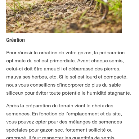
Création
Pour réussir la création de votre gazon, la préparation
optimale du sol est primordiale. Avant chaque semis,
celui-ci doit être ameubli et débarrassé des pierres,
mauvaises herbes, etc. Si le sol est lourd et compacté,
nous vous conseillons d’incorporer de plus du sable
siliceux pour éviter toute potentielle humidité stagnante.
Après la préparation du terrain vient le choix des
semences. En fonction de l'emplacement et du site,
vous pouvez opter pour des mélanges de semences
spéciales pour gazon sec, fortement sollicité ou
ombragé. Il faut respecter les quantités de semis