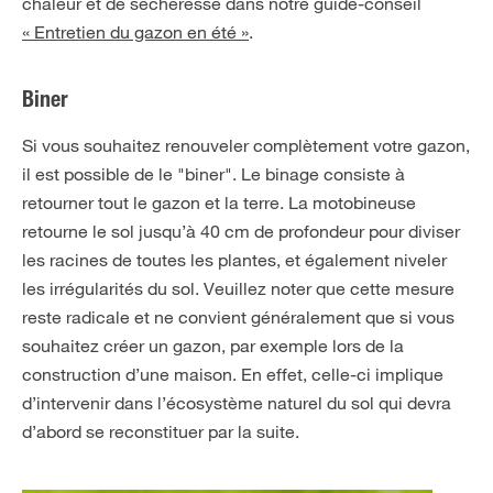
chaleur et de sécheresse dans notre guide-conseil
« Entretien du gazon en été »
.
Biner
Si vous souhaitez renouveler complètement votre gazon,
il est possible de le "biner". Le binage consiste à
retourner tout le gazon et la terre. La motobineuse
retourne le sol jusqu’à 40 cm de profondeur pour diviser
les racines de toutes les plantes, et également niveler
les irrégularités du sol. Veuillez noter que cette mesure
reste radicale et ne convient généralement que si vous
souhaitez créer un gazon, par exemple lors de la
construction d’une maison. En effet, celle-ci implique
d’intervenir dans l’écosystème naturel du sol qui devra
d’abord se reconstituer par la suite.