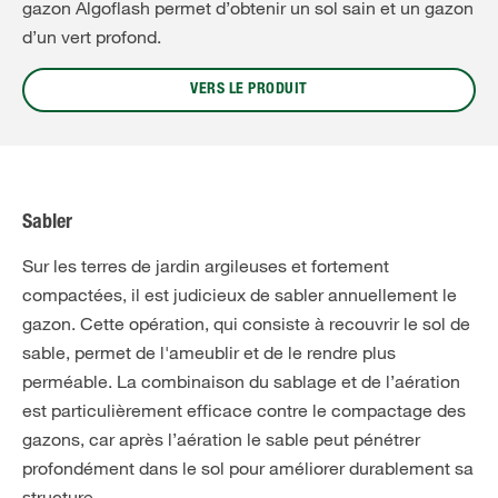
gazon Algoflash permet d’obtenir un sol sain et un gazon
d’un vert profond.
VERS LE PRODUIT
Sabler
Sur les terres de jardin argileuses et fortement
compactées, il est judicieux de sabler annuellement le
gazon. Cette opération, qui consiste à recouvrir le sol de
sable, permet de l'ameublir et de le rendre plus
perméable. La combinaison du sablage et de l’aération
est particulièrement efficace contre le compactage des
gazons, car après l’aération le sable peut pénétrer
profondément dans le sol pour améliorer durablement sa
structure.