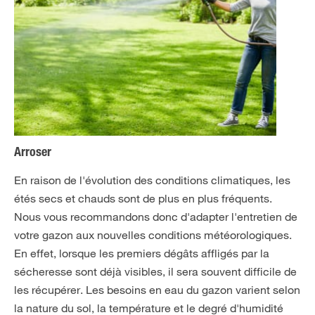
Arroser
En raison de l'évolution des conditions climatiques, les
étés secs et chauds sont de plus en plus fréquents.
Nous vous recommandons donc d'adapter l'entretien de
votre gazon aux nouvelles conditions météorologiques.
En effet, lorsque les premiers dégâts affligés par la
sécheresse sont déjà visibles, il sera souvent difficile de
les récupérer. Les besoins en eau du gazon varient selon
la nature du sol, la température et le degré d'humidité