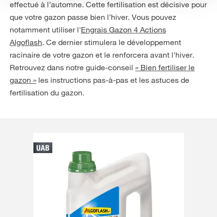
effectué à l’automne. Cette fertilisation est décisive pour
que votre gazon passe bien l’hiver. Vous pouvez
notamment utiliser l'
Engrais Gazon 4 Actions
Algoflash
. Ce dernier stimulera le développement
racinaire de votre gazon et le renforcera avant l'hiver.
Retrouvez dans notre guide-conseil
« Bien fertiliser le
gazon »
les instructions pas-à-pas et les astuces de
fertilisation du gazon.