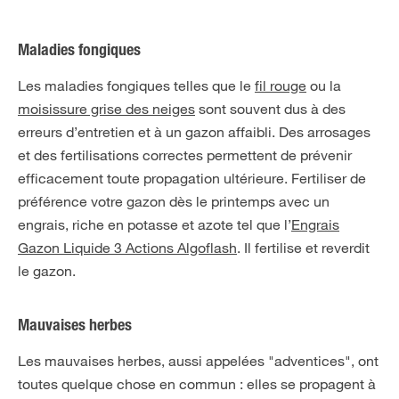
Maladies fongiques
Les maladies fongiques telles que le
fil rouge
ou la
moisissure grise des neiges
sont souvent dus à des
erreurs d’entretien et à un gazon affaibli. Des arrosages
et des fertilisations correctes permettent de prévenir
efficacement toute propagation ultérieure. Fertiliser de
préférence votre gazon dès le printemps avec un
engrais, riche en potasse et azote tel que l’
Engrais
Gazon Liquide 3 Actions Algoflash
. Il fertilise et reverdit
le gazon.
Mauvaises herbes
Les mauvaises herbes, aussi appelées "adventices", ont
toutes quelque chose en commun : elles se propagent à