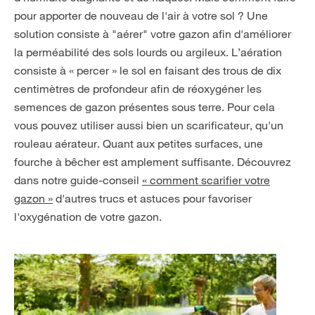
pour apporter de nouveau de l'air à votre sol ? Une
solution consiste à "aérer" votre gazon afin d'améliorer
la perméabilité des sols lourds ou argileux. L’aération
consiste à « percer » le sol en faisant des trous de dix
centimètres de profondeur afin de réoxygéner les
semences de gazon présentes sous terre. Pour cela
vous pouvez utiliser aussi bien un scarificateur, qu'un
rouleau aérateur. Quant aux petites surfaces, une
fourche à bêcher est amplement suffisante. Découvrez
dans notre guide-conseil
« comment scarifier votre
gazon »
d'autres trucs et astuces pour favoriser
l'oxygénation de votre gazon.