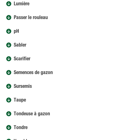
Lumière
Passer le rouleau
pH
Sabler
Scarifier
Semences de gazon
Sursemis
Taupe
Tondeuse à gazon
Tondre