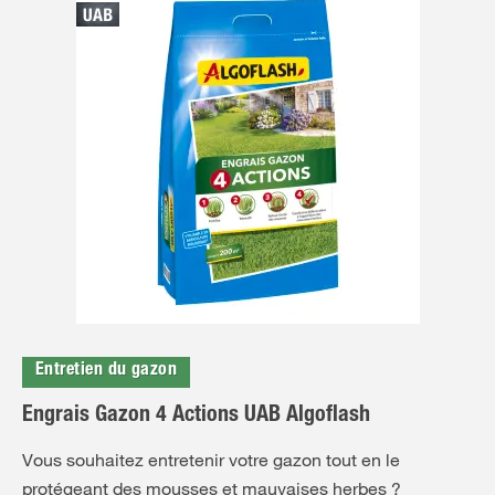
Entretien du gazon
Engrais Gazon 4 Actions UAB Algoflash
Vous souhaitez entretenir votre gazon tout en le
protégeant des mousses et mauvaises herbes ?