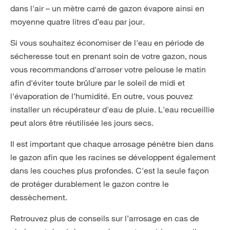
dans l'air – un mètre carré de gazon évapore ainsi en
moyenne quatre litres d’eau par jour.
Si vous souhaitez économiser de l'eau en période de
sécheresse tout en prenant soin de votre gazon, nous
vous recommandons d'arroser votre pelouse le matin
afin d'éviter toute brûlure par le soleil de midi et
l'évaporation de l’humidité. En outre, vous pouvez
installer un récupérateur d'eau de pluie. L'eau recueillie
peut alors être réutilisée les jours secs.
Il est important que chaque arrosage pénètre bien dans
le gazon afin que les racines se développent également
dans les couches plus profondes. C'est la seule façon
de protéger durablement le gazon contre le
dessèchement.
Retrouvez plus de conseils sur l’arrosage en cas de