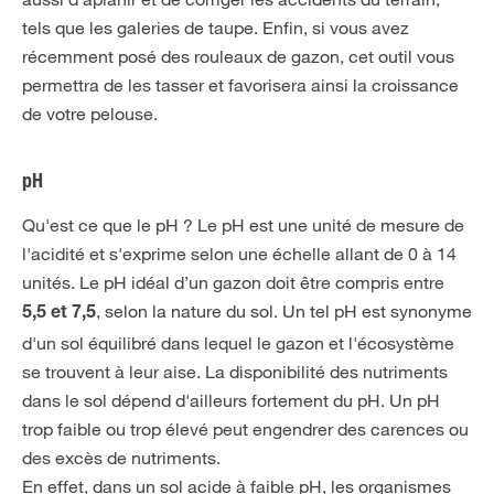
tels que les galeries de taupe. Enfin, si vous avez
récemment posé des rouleaux de gazon, cet outil vous
permettra de les tasser et favorisera ainsi la croissance
de votre pelouse.
pH
Qu'est ce que le pH ? Le pH est une unité de mesure de
l'acidité et s'exprime selon une échelle allant de 0 à 14
unités. Le pH idéal d’un gazon doit être compris entre
, selon la nature du sol. Un tel pH est synonyme
5,5 et 7,5
d'un sol équilibré dans lequel le gazon et l'écosystème
se trouvent à leur aise. La disponibilité des nutriments
dans le sol dépend d'ailleurs fortement du pH. Un pH
trop faible ou trop élevé peut engendrer des carences ou
des excès de nutriments.
En effet, dans un sol acide à faible pH, les organismes