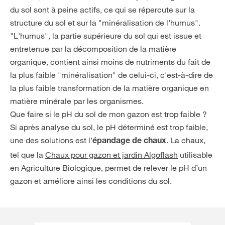
du sol sont à peine actifs, ce qui se répercute sur la
structure du sol et sur la "minéralisation de l’humus".
"L'humus", la partie supérieure du sol qui est issue et
entretenue par la décomposition de la matière
organique, contient ainsi moins de nutriments du fait de
la plus faible "minéralisation" de celui-ci, c'est-à-dire de
la plus faible transformation de la matière organique en
matière minérale par les organismes.
Que faire si le pH du sol de mon gazon est trop faible ?
Si après analyse du sol, le pH déterminé est trop faible,
une des solutions est l’
. La chaux,
épandage de chaux
tel que la
Chaux pour gazon et jardin Algoflash
utilisable
en Agriculture Biologique, permet de relever le pH d’un
gazon et améliore ainsi les conditions du sol.