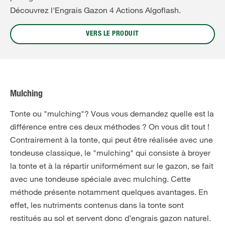
Découvrez l'Engrais Gazon 4 Actions Algoflash.
VERS LE PRODUIT
Mulching
Tonte ou "mulching"? Vous vous demandez quelle est la
différence entre ces deux méthodes ? On vous dit tout !
Contrairement à la tonte, qui peut être réalisée avec une
tondeuse classique, le "mulching" qui consiste à broyer
la tonte et à la répartir uniformément sur le gazon, se fait
avec une tondeuse spéciale avec mulching. Cette
méthode présente notamment quelques avantages. En
effet, les nutriments contenus dans la tonte sont
restitués au sol et servent donc d’engrais gazon naturel.