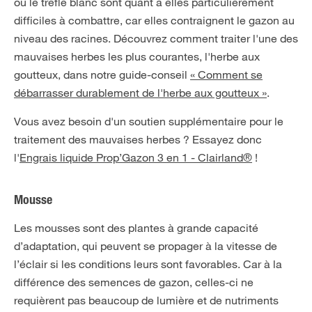
ou le trèfle blanc sont quant à elles particulièrement
difficiles à combattre, car elles contraignent le gazon au
niveau des racines. Découvrez comment traiter l'une des
mauvaises herbes les plus courantes, l'herbe aux
goutteux, dans notre guide-conseil
« Comment se
débarrasser durablement de l'herbe aux goutteux »
.
Vous avez besoin d'un soutien supplémentaire pour le
traitement des mauvaises herbes ? Essayez donc
l'
Engrais liquide Prop’Gazon 3 en 1 - Clairland®
!
Mousse
Les mousses sont des plantes à grande capacité
d’adaptation, qui peuvent se propager à la vitesse de
l’éclair si les conditions leurs sont favorables. Car à la
différence des semences de gazon, celles-ci ne
requièrent pas beaucoup de lumière et de nutriments