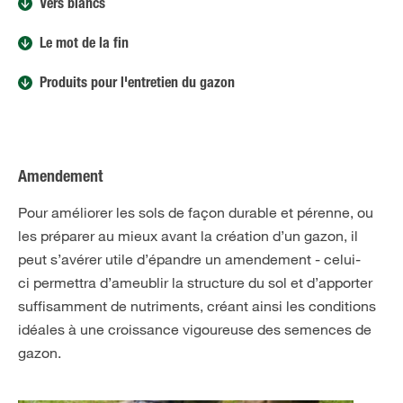
Vers blancs
Le mot de la fin
Produits pour l'entretien du gazon
Amendement
Pour améliorer les sols de façon durable et pérenne, ou
les préparer au mieux avant la création d’un gazon, il
peut s’avérer utile d’épandre un amendement - celui-
ci permettra d’ameublir la structure du sol et d’apporter
suffisamment de nutriments, créant ainsi les conditions
idéales à une croissance vigoureuse des semences de
gazon.