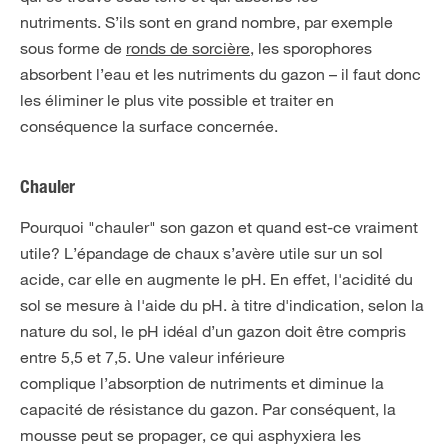
nutriments. S’ils sont en grand nombre, par exemple
sous forme de
ronds de sorcière
, les sporophores
absorbent l’eau et les nutriments du gazon – il faut donc
les éliminer le plus vite possible et traiter en
conséquence la surface concernée.
Chauler
Pourquoi "chauler" son gazon et quand est-ce vraiment
utile? L’épandage de chaux s’avère utile sur un sol
acide, car elle en augmente le pH. En effet, l'acidité du
sol se mesure à l'aide du pH. à titre d'indication, selon la
nature du sol, le pH idéal d’un gazon doit être compris
entre 5,5 et 7,5. Une valeur inférieure
complique l’absorption de nutriments et diminue la
capacité de résistance du gazon. Par conséquent, la
mousse peut se propager, ce qui asphyxiera les