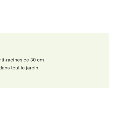
anti-racines de 30 cm
ans tout le jardin.