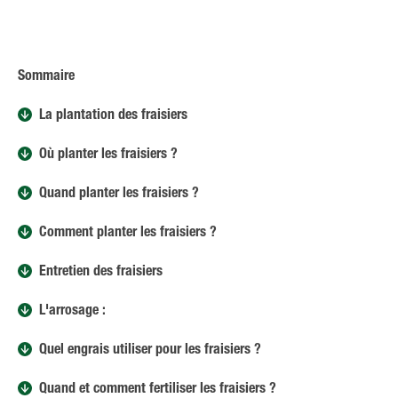
Sommaire
La plantation des fraisiers
Où planter les fraisiers ?
Quand planter les fraisiers ?
Comment planter les fraisiers ?
Entretien des fraisiers
L'arrosage :
Quel engrais utiliser pour les fraisiers ?
Quand et comment fertiliser les fraisiers ?