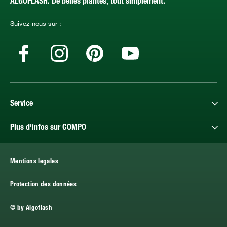
ALGOFLASH. De belles plantes, tout simplement.
Suivez-nous sur :
Service
Plus d'infos sur COMPO
Mentions legales
Protection des données
© by Algoflash