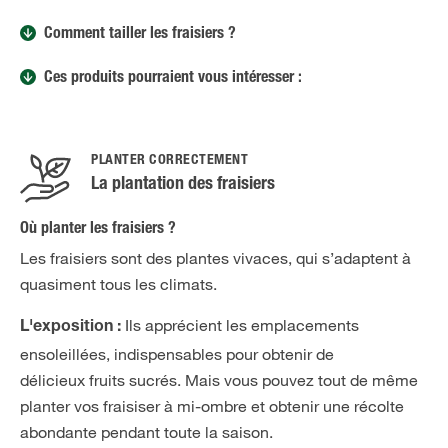
Comment tailler les fraisiers ?
Ces produits pourraient vous intéresser :
PLANTER CORRECTEMENT
La plantation des fraisiers
Où planter les fraisiers ?
Les fraisiers sont des plantes vivaces, qui s’adaptent à
quasiment tous les climats.
Ils apprécient les emplacements
L'exposition :
ensoleillées, indispensables pour obtenir de
délicieux fruits sucrés. Mais vous pouvez tout de même
planter vos fraisiser à mi-ombre et obtenir une récolte
abondante pendant toute la saison.