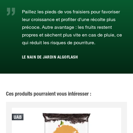
Paillez les pieds de vos fraisiers pour favoriser
leur croissance et profiter d'une récolte plus
précoce. Autre avantage : les fruits restent
propres et sèchent plus vite en cas de pluie, ce
qui réduit les risques de pourriture.
LE NAIN DE JARDIN ALGOFLASH
Ces produits pourraient vous intéresser :