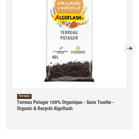
Terreaux
Terreau Potager 100% Organique - Sans Tourbe -
Organic & Recyclé Algoflash