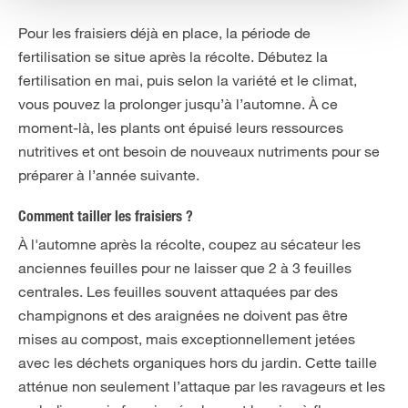
Pour les fraisiers déjà en place, la période de
fertilisation se situe après la récolte. Débutez la
fertilisation en mai, puis selon la variété et le climat,
vous pouvez la prolonger jusqu’à l’automne. À ce
moment-là, les plants ont épuisé leurs ressources
nutritives et ont besoin de nouveaux nutriments pour se
préparer à l’année suivante.
Comment tailler les fraisiers ?
À l'automne après la récolte, coupez au sécateur les
anciennes feuilles pour ne laisser que 2 à 3 feuilles
centrales. Les feuilles souvent attaquées par des
champignons et des araignées ne doivent pas être
mises au compost, mais exceptionnellement jetées
avec les déchets organiques hors du jardin. Cette taille
atténue non seulement l’attaque par les ravageurs et les