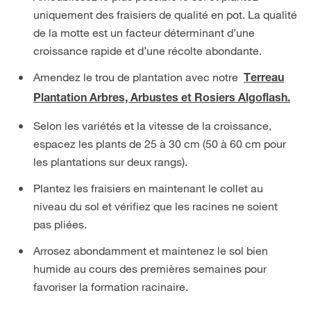
uniquement des fraisiers de qualité en pot. La qualité
de la motte est un facteur déterminant d’une
croissance rapide et d’une récolte abondante.
Amendez le trou de plantation avec notre
Terreau
Plantation Arbres, Arbustes et Rosiers Algoflash.
Selon les variétés et la vitesse de la croissance,
espacez les plants de 25 à 30 cm (50 à 60 cm pour
les plantations sur deux rangs).
Plantez les fraisiers en maintenant le collet au
niveau du sol et vérifiez que les racines ne soient
pas pliées.
Arrosez abondamment et maintenez le sol bien
humide au cours des premières semaines pour
favoriser la formation racinaire.