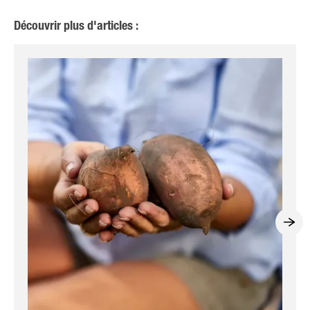
Découvrir plus d'articles :