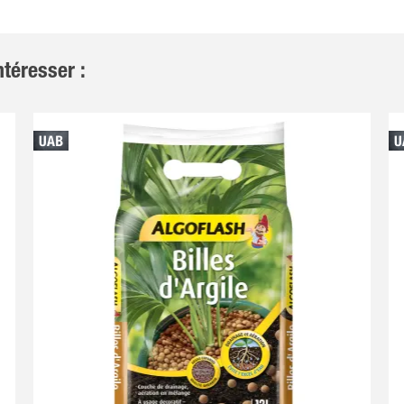
téresser :