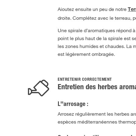
Aioutez ensuite un peu de notre
Ter
droite. Complétez avec le terreau, p
Une spirale d’aromatiques répond à 
point le plus haut de la spirale est
les zones humides et chaudes. La ma
est légèrement ombragée.
ENTRETENIR CORRECTEMENT
Entretien des herbes arom
L''arrosage :
Arrosez régulièrement les herbes ar
espèces méditerranéennes thermophi