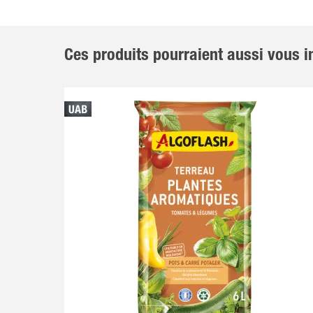
Ces produits pourraient aussi vous in