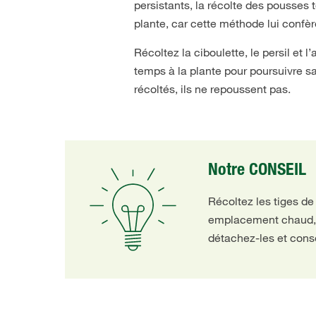
persistants, la récolte des pousses t
plante, car cette méthode lui confère
Récoltez la ciboulette, le persil et
temps à la plante pour poursuivre sa
récoltés, ils ne repoussent pas.
Notre CONSEIL
Récoltez les tiges de
emplacement chaud, bi
détachez-les et cons