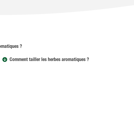
omatiques ?
Comment tailler les herbes aromatiques ?