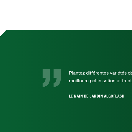
Plantez différentes variétés 
meilleure pollinisation et fruct
LE NAIN DE JARDIN ALGOFLASH