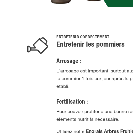
ENTRETENIR CORRECTEMENT
Entretenir les pommiers
Arrosage :
L'arrosage est important, surtout a
le pommier 1 fois par jour après la 
établi.
Fertilisation :
Pour pouvoir profiter d'une bonne r
éléments nutritifs nécessaire.
Utilisez notre
Engrais Arbres Fruiti