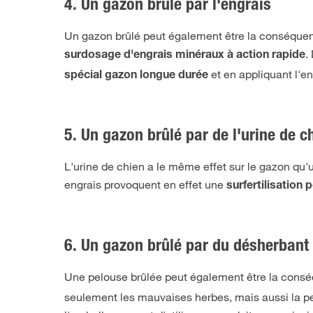
4. Un gazon brûlé par l'engrais
Un gazon brûlé peut également être la conséquen
.
surdosage d'engrais minéraux à action rapide
et en appliquant l'e
spécial gazon longue durée
5. Un gazon brûlé par de l'urine de c
L'urine de chien a le même effet sur le gazon qu
engrais provoquent en effet une
surfertilisation 
6. Un gazon brûlé par du désherbant
Une pelouse brûlée peut également être la con
seulement les mauvaises herbes, mais aussi la pelo