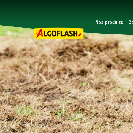
Nos produits
C