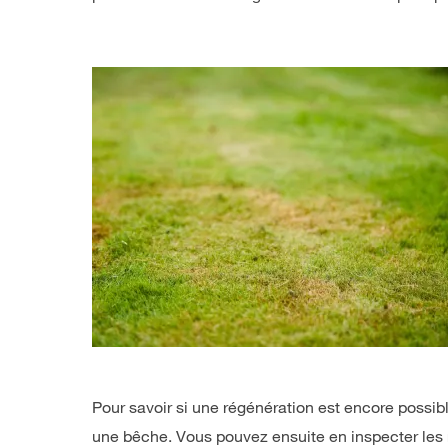
Pour savoir si une régénération est encore possib
une bêche. Vous pouvez ensuite en inspecter les ra