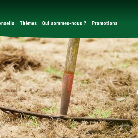
onseils
Thèmes
Qui sommes-nous ?
Promotions