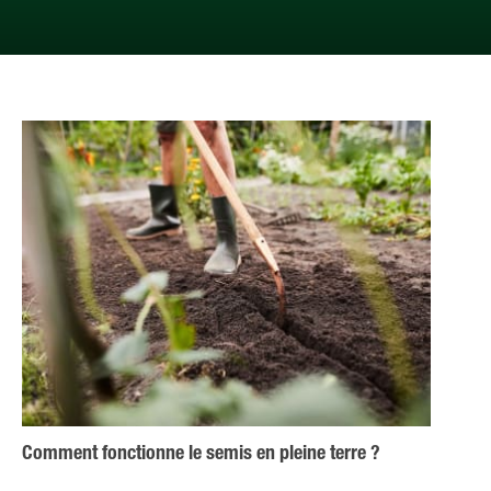
Comment fonctionne le semis en pleine terre ?