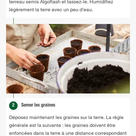
terreau semis Algoflash et tassez-le. Humidifiez
légèrement la terre avec un peu d'eau.
2
Semer les graines
Déposez maintenant les graines sur la terre. La règle
générale est la suivante : les graines doivent être
enfoncées dans la terre à une distance correspondant