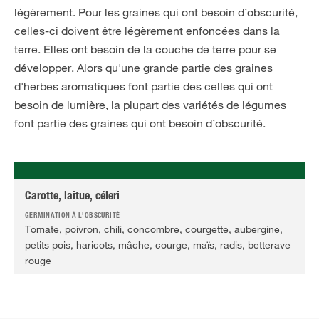
légèrement. Pour les graines qui ont besoin d’obscurité,
celles-ci doivent être légèrement enfoncées dans la
terre. Elles ont besoin de la couche de terre pour se
développer. Alors qu'une grande partie des graines
d'herbes aromatiques font partie des celles qui ont
besoin de lumière, la plupart des variétés de légumes
font partie des graines qui ont besoin d’obscurité.
Carotte, laitue, céleri
Tomate, poivron, chili, concombre, courgette, aubergine,
petits pois, haricots, mâche, courge, maïs, radis, betterave
rouge