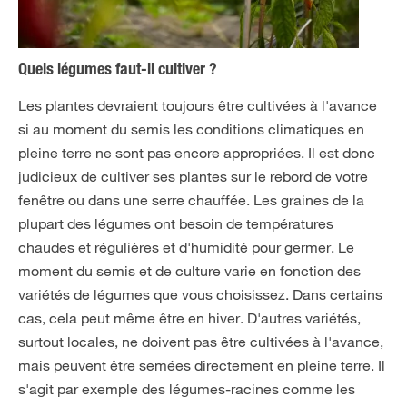
Quels légumes faut-il cultiver ?
Les plantes devraient toujours être cultivées à l'avance
si au moment du semis les conditions climatiques en
pleine terre ne sont pas encore appropriées. Il est donc
judicieux de cultiver ses plantes sur le rebord de votre
fenêtre ou dans une serre chauffée. Les graines de la
plupart des légumes ont besoin de températures
chaudes et régulières et d'humidité pour germer. Le
moment du semis et de culture varie en fonction des
variétés de légumes que vous choisissez. Dans certains
cas, cela peut même être en hiver. D'autres variétés,
surtout locales, ne doivent pas être cultivées à l'avance,
mais peuvent être semées directement en pleine terre. Il
s'agit par exemple des légumes-racines comme les