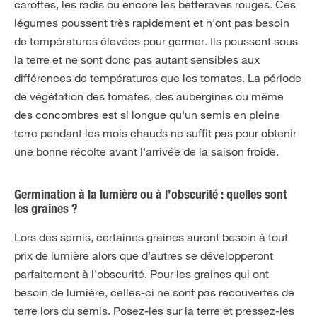
carottes, les radis ou encore les betteraves rouges. Ces
légumes poussent très rapidement et n'ont pas besoin
de températures élevées pour germer. Ils poussent sous
la terre et ne sont donc pas autant sensibles aux
différences de températures que les tomates. La période
de végétation des tomates, des aubergines ou même
des concombres est si longue qu'un semis en pleine
terre pendant les mois chauds ne suffit pas pour obtenir
une bonne récolte avant l'arrivée de la saison froide.
Germination à la lumière ou à l’obscurité : quelles sont
les graines ?
Lors des semis, certaines graines auront besoin à tout
prix de lumière alors que d’autres se développeront
parfaitement à l’obscurité. Pour les graines qui ont
besoin de lumière, celles-ci ne sont pas recouvertes de
terre lors du semis. Posez-les sur la terre et pressez-les