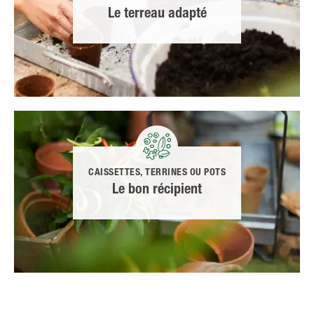
Le terreau adapté
CAISSETTES, TERRINES OU POTS
Le bon récipient