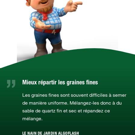
Mieux répartir les graines fines
Les graines fines sont souvent difficiles à semer
de manière uniforme. Mélangez-les donc à du
sable de quartz fin et sec et répandez ce
mélange.
LE NAIN DE JARDIN ALGOFLASH