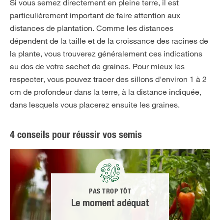
Si vous semez directement en pleine terre, il est
particulièrement important de faire attention aux
distances de plantation. Comme les distances
dépendent de la taille et de la croissance des racines de
la plante, vous trouverez généralement ces indications
au dos de votre sachet de graines. Pour mieux les
respecter, vous pouvez tracer des sillons d'environ 1 à 2
cm de profondeur dans la terre, à la distance indiquée,
dans lesquels vous placerez ensuite les graines.
4 conseils pour réussir vos semis
PAS TROP TÔT
Le moment adéquat