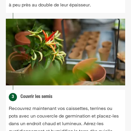
à peu près au double de leur épaisseur.
3
Couvrir les semis
Recouvrez maintenant vos caissettes, terrines ou
pots avec un couvercle de germination et placez-les
dans un endroit chaud et lumineux. Aérez-les