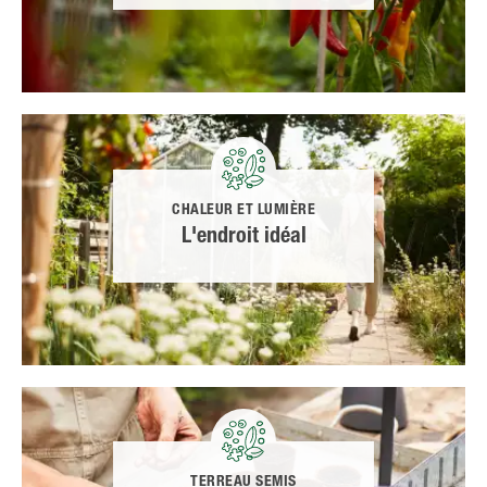
CHALEUR ET LUMIÈRE
L'endroit idéal
TERREAU SEMIS