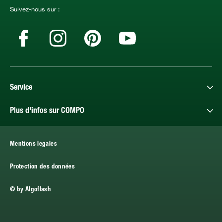
Suivez-nous sur :
Service
Plus d'infos sur COMPO
Mentions legales
Protection des données
© by Algoflash