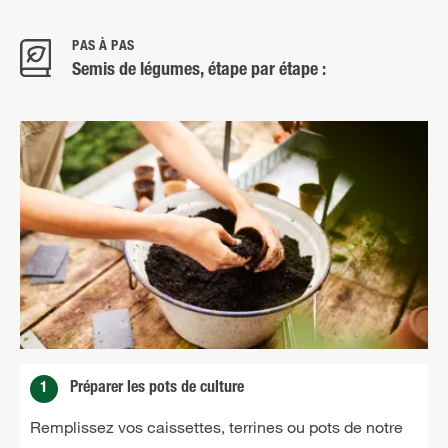
PAS À PAS
Semis de légumes, étape par étape :
1
Préparer les pots de culture
Remplissez vos caissettes, terrines ou pots de notre