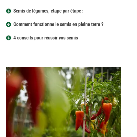
Semis de légumes, étape par étape :
Comment fonctionne le semis en pleine terre ?
4 conseils pour réussir vos semis