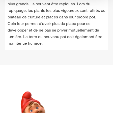
plus grands, ils peuvent être repiqués. Lors du
repiquage, les plants les plus vigoureux sont retirés du
plateau de culture et placés dans leur propre pot.
Cela leur permet d'avoir plus de place pour se
développer et de ne pas se priver mutuellement de
lumière. La terre du nouveau pot doit également être
maintenue humide.