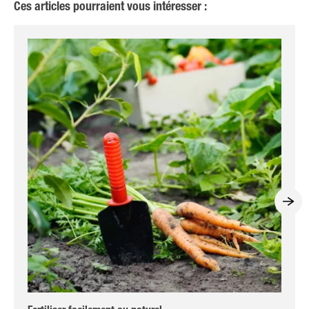
Ces articles pourraient vous intéresser :