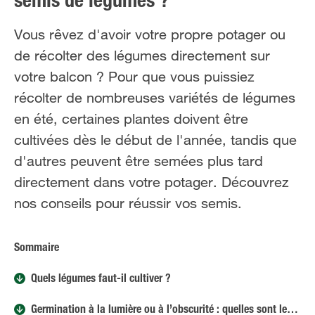
semis de légumes ?
Vous rêvez d'avoir votre propre potager ou
de récolter des légumes directement sur
votre balcon ? Pour que vous puissiez
récolter de nombreuses variétés de légumes
en été, certaines plantes doivent être
cultivées dès le début de l'année, tandis que
d'autres peuvent être semées plus tard
directement dans votre potager. Découvrez
nos conseils pour réussir vos semis.
Sommaire
Quels légumes faut-il cultiver ?
Germination à la lumière ou à l’obscurité : quelles sont les graines ?