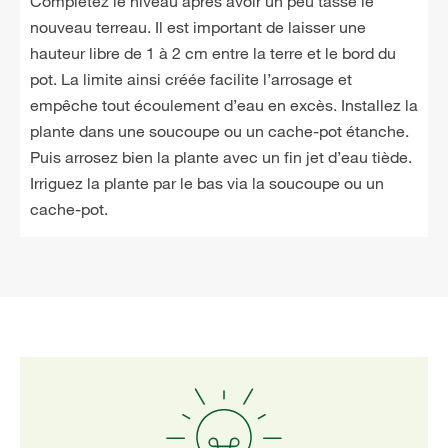
Complétez le niveau après avoir un peu tassé le
nouveau terreau. Il est important de laisser une
hauteur libre de 1 à 2 cm entre la terre et le bord du
pot. La limite ainsi créée facilite l’arrosage et
empêche tout écoulement d’eau en excès. Installez la
plante dans une soucoupe ou un cache-pot étanche.
Puis arrosez bien la plante avec un fin jet d’eau tiède.
Irriguez la plante par le bas via la soucoupe ou un
cache-pot.