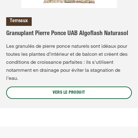
Terreaux
Granuplant Pierre Ponce UAB Algoflash Naturasol
Les granulés de pierre ponce naturels sont idéaux pour
toutes les plantes d’intérieur et de balcon et créent des
conditions de croissance parfaites : ils s'utilisent
notamment en drainage pour éviter la stagnation de
l’eau.
VERS LE PRODUIT