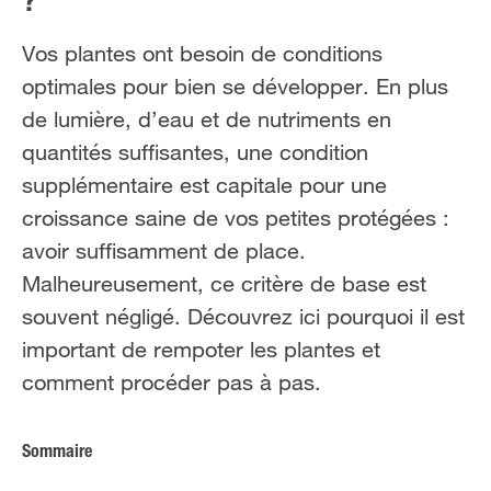
?
Vos plantes ont besoin de conditions
optimales pour bien se développer. En plus
de lumière, d’eau et de nutriments en
quantités suffisantes, une condition
supplémentaire est capitale pour une
croissance saine de vos petites protégées :
avoir suffisamment de place.
Malheureusement, ce critère de base est
souvent négligé. Découvrez ici pourquoi il est
important de rempoter les plantes et
comment procéder pas à pas.
Sommaire