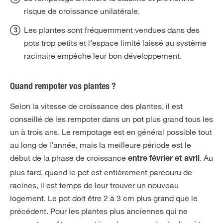
risque de croissance unilatérale.
Les plantes sont fréquemment vendues dans des
pots trop petits et l’espace limité laissé au système
racinaire empêche leur bon développement.
Quand rempoter vos plantes ?
Selon la vitesse de croissance des plantes, il est
conseillé de les rempoter dans un pot plus grand tous les
un à trois ans. Le rempotage est en général possible tout
au long de l’année, mais la meilleure période est le
début de la phase de croissance
. Au
entre février et avril
plus tard, quand le pot est entièrement parcouru de
racines, il est temps de leur trouver un nouveau
logement. Le pot doit être 2 à 3 cm plus grand que le
précédent. Pour les plantes plus anciennes qui ne