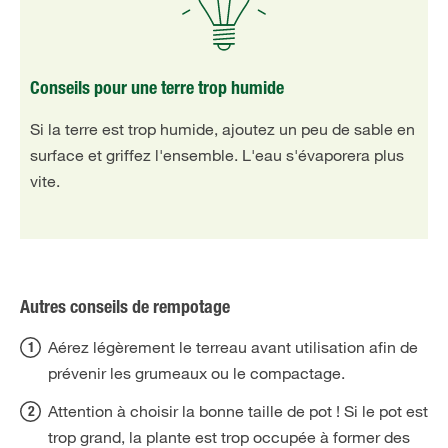
Conseils pour une terre trop humide
Si la terre est trop humide, ajoutez un peu de sable en
surface et griffez l'ensemble. L'eau s'évaporera plus
vite.
Autres conseils de rempotage
Aérez légèrement le terreau avant utilisation afin de
prévenir les grumeaux ou le compactage.
Attention à choisir la bonne taille de pot ! Si le pot est
trop grand, la plante est trop occupée à former des