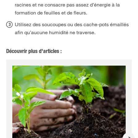
racines et ne consacre pas assez d’énergie à la
formation de feuilles et de fleurs.
Utilisez des soucoupes ou des cache-pots émaillés
afin qu’aucune humidité ne traverse.
Découvrir plus d'articles :