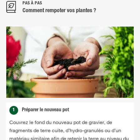
PAS À PAS
Comment rempoter vos plantes ?
1
Préparer le nouveau pot
Couvrez le fond du nouveau pot de gravier, de
fragments de terre cuite, d’hydro-granulés ou d’un
matériau similaire afin de retenir la terre au niveau du