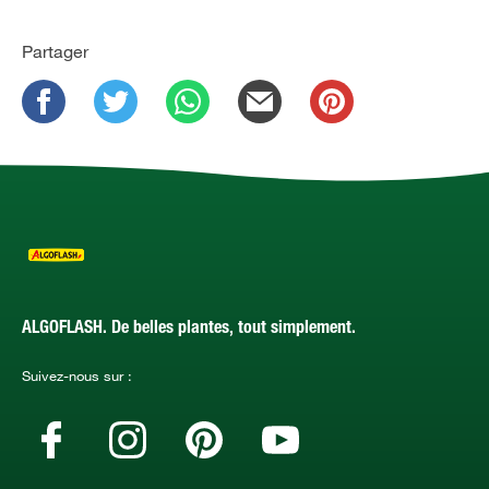
Partager
ALGOFLASH. De belles plantes, tout simplement.
Suivez-nous sur :