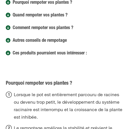
Pourquoi rempoter vos plantes ?
Quand rempoter vos plantes ?
Comment rempoter vos plantes ?
Autres conseils de rempotage
Ces produits pourraient vous intéresser :
Pourquoi rempoter vos plantes ?
Lorsque le pot est entièrement parcouru de racines
ou devenu trop petit, le développement du système
racinaire est interrompu et la croissance de la plante
est inhibée.
Le rempotage améliore la stabilité et prévient le