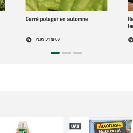
Carré potager en automne
Re
te
PLUS D’INFOS