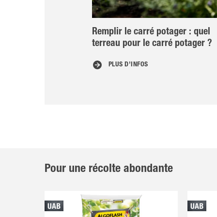
Remplir le carré potager : quel
terreau pour le carré potager ?
PLUS D’INFOS
Pour une récolte abondante