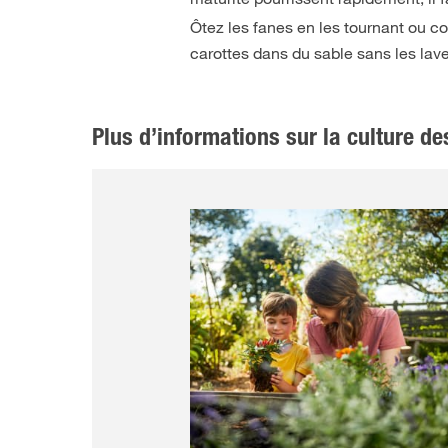
Ôtez les fanes en les tournant ou c
carottes dans du sable sans les lave
Plus d’informations sur la culture de