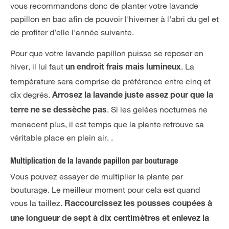
vous recommandons donc de planter votre lavande
papillon en bac afin de pouvoir l'hiverner à l'abri du gel et
de profiter d’elle l'année suivante.
Pour que votre lavande papillon puisse se reposer en
hiver, il lui faut
. La
un endroit frais mais lumineux
température sera comprise de préférence entre cinq et
dix degrés.
Arrosez la lavande juste assez pour que la
. Si les gelées nocturnes ne
terre ne se dessèche pas
menacent plus, il est temps que la plante retrouve sa
véritable place en plein air. .
Multiplication de la lavande papillon par bouturage
Vous pouvez essayer de multiplier la plante par
bouturage. Le meilleur moment pour cela est quand
vous la taillez.
Raccourcissez les pousses coupées à
une longueur de sept à dix centimètres et enlevez la