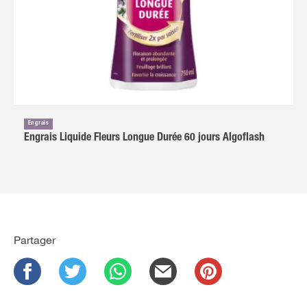
Engrais
Engrais Liquide Fleurs Longue Durée 60 jours Algoflash
Partager