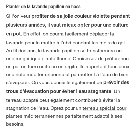
Planter de la lavande papillon en bacs
Si l'on veut
profiter de sa jolie couleur violette pendant
plusieurs années, il vaut mieux opter pour une culture
. En effet, on pourra facilement déplacer la
en pot
lavande pour la mettre à l'abri pendant les mois de gel.
Au fil des ans, la lavande papillon se transformera en
une magnifique plante fleurie. Choisissez de préférence
un pot en terre cuite ou en argile. Ils apportent tous deux
une note méditerranéenne et permettent à l'eau de bien
s'évaporer. On vous conseille également de
prévoir des
. Un
trous d'évacuation pour éviter l'eau stagnante
terreau adapté peut également contribuer à éviter la
stagnation de l'eau. Optez pour un
terreau spécial pour
plantes méditerranéennes
parfaitement adapté à ses
besoins.