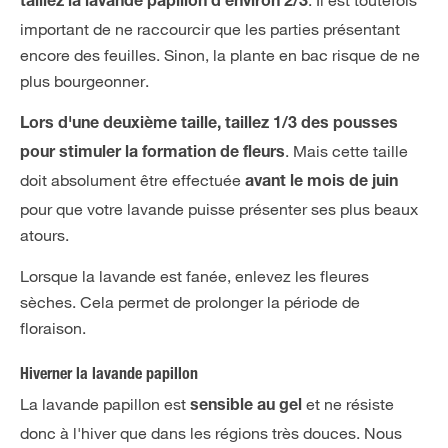
taillez la lavande papillon d'environ 2/3
important de ne raccourcir que les parties présentant
encore des feuilles. Sinon, la plante en bac risque de ne
plus bourgeonner.
Lors d'une deuxième taille, taillez 1/3 des pousses
. Mais cette taille
pour stimuler la formation de fleurs
doit absolument être effectuée
avant le mois de juin
pour que votre lavande puisse présenter ses plus beaux
atours.
Lorsque la lavande est fanée, enlevez les fleures
sèches. Cela permet de prolonger la période de
floraison.
Hiverner la lavande papillon
La lavande papillon est
et ne résiste
sensible au gel
donc à l'hiver que dans les régions très douces. Nous