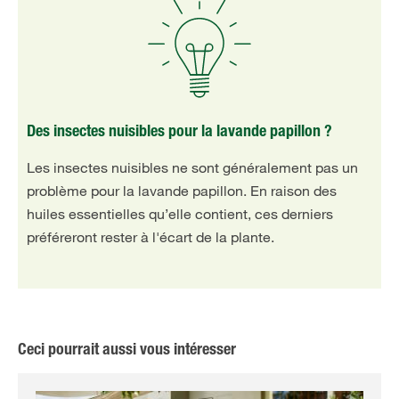
Des insectes nuisibles pour la lavande papillon ?
Les insectes nuisibles ne sont généralement pas un
problème pour la lavande papillon. En raison des
huiles essentielles qu’elle contient, ces derniers
préféreront rester à l'écart de la plante.
Ceci pourrait aussi vous intéresser