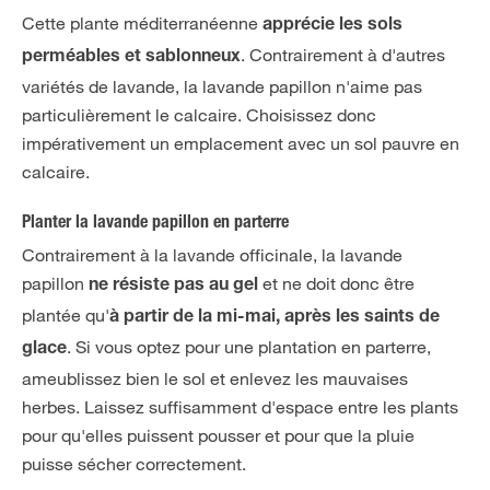
Cette plante méditerranéenne
apprécie les sols
. Contrairement à d'autres
perméables et sablonneux
variétés de lavande, la lavande papillon n'aime pas
particulièrement le calcaire. Choisissez donc
impérativement un emplacement avec un sol pauvre en
calcaire.
Planter la lavande papillon en parterre
Contrairement à la lavande officinale, la lavande
papillon
et ne doit donc être
ne résiste pas au gel
plantée qu'
à partir de la mi-mai, après les saints de
. Si vous optez pour une plantation en parterre,
glace
ameublissez bien le sol et enlevez les mauvaises
herbes. Laissez suffisamment d'espace entre les plants
pour qu'elles puissent pousser et pour que la pluie
puisse sécher correctement.