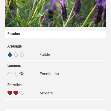
Besoins
Arrosage
:
Faible
Lumière
:
Ensoleillée
Entretien
:
Modéré