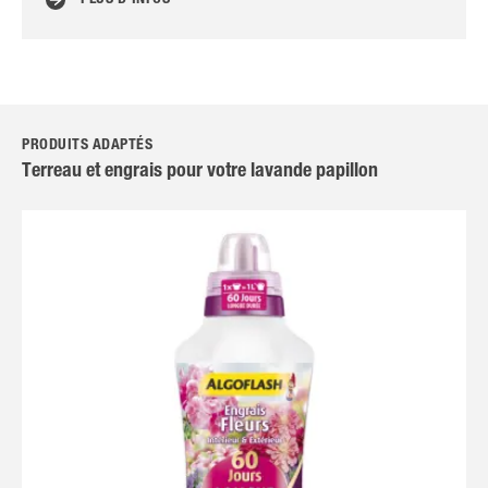
PLUS D’INFOS
PRODUITS ADAPTÉS
Terreau et engrais pour votre lavande papillon