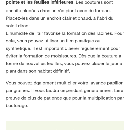
. Les boutures sont
pointe et les feuilles inférieures
ensuite placées dans un récipient avec du terreau.
Placez-les dans un endroit clair et chaud, à l’abri du
soleil direct.
L’humidité de l'air favorise la formation des racines. Pour
cela, vous pouvez utiliser un film plastique ou
synthétique. Il est important d'aérer régulièrement pour
éviter la formation de moisissures. Dès que la bouture a
formé de nouvelles feuilles, vous pouvez placer le jeune
plant dans son habitat définitif.
Vous pouvez également multiplier votre lavande papillon
par graines. Il vous faudra cependant généralement faire
preuve de plus de patience que pour la multiplication par
bouturage.