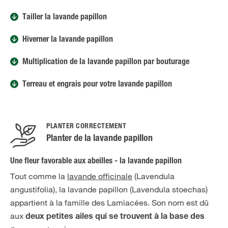
Tailler la lavande papillon
Hiverner la lavande papillon
Multiplication de la lavande papillon par bouturage
Terreau et engrais pour votre lavande papillon
PLANTER CORRECTEMENT
Planter de la lavande papillon
Une fleur favorable aux abeilles - la lavande papillon
Tout comme la
lavande officinale
(Lavendula
angustifolia), la lavande papillon (Lavendula stoechas)
appartient à la famille des Lamiacées. Son nom est dû
aux
deux petites ailes qui se trouvent à la base des