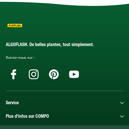
ALGOFLASH. De belles plantes, tout simplement.
Suivez-nous sur :
Service
Plus d'infos sur COMPO