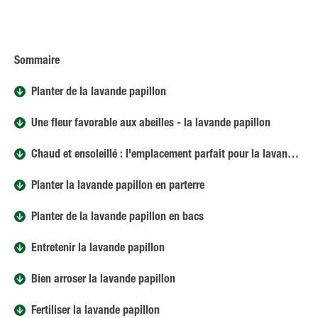
Sommaire
Planter de la lavande papillon
Une fleur favorable aux abeilles - la lavande papillon
Chaud et ensoleillé : l'emplacement parfait pour la lavande papillon
Planter la lavande papillon en parterre
Planter de la lavande papillon en bacs
Entretenir la lavande papillon
Bien arroser la lavande papillon
Fertiliser la lavande papillon