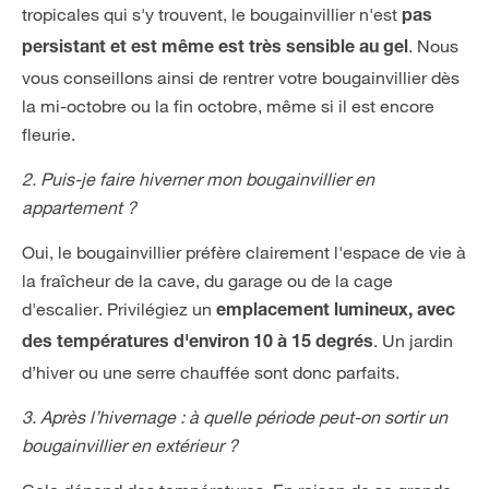
tropicales qui s'y trouvent, le bougainvillier n'est
pas
. Nous
persistant et est même est très sensible au gel
vous conseillons ainsi de rentrer votre bougainvillier dès
la mi-octobre ou la fin octobre, même si il est encore
fleurie.
2. Puis-je faire hiverner mon bougainvillier en
appartement ?
Oui, le bougainvillier préfère clairement l'espace de vie à
la fraîcheur de la cave, du garage ou de la cage
d'escalier. Privilégiez un
emplacement lumineux, avec
. Un jardin
des températures d'environ 10 à 15 degrés
d’hiver ou une serre chauffée sont donc parfaits.
3. Après l’hivernage : à quelle période peut-on sortir un
bougainvillier en extérieur ?