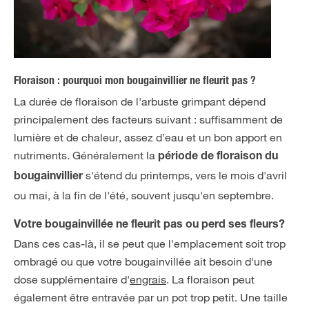
Floraison : pourquoi mon bougainvillier ne fleurit pas ?
La durée de floraison de l'arbuste grimpant dépend
principalement des facteurs suivant : suffisamment de
lumière et de chaleur, assez d’eau et un bon apport en
nutriments. Généralement la
période de floraison du
s'étend du printemps, vers le mois d'avril
bougainvillier
ou mai, à la fin de l'été, souvent jusqu'en septembre.
Votre bougainvillée ne fleurit pas ou perd ses fleurs?
Dans ces cas-là, il se peut que l'emplacement soit trop
ombragé ou que votre bougainvillée ait besoin d'une
dose supplémentaire d'
engrais
. La floraison peut
également être entravée par un pot trop petit. Une taille