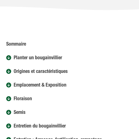
Sommaire
Planter un bougainvillier
Origines et caractéristiques
Emplacement & Exposition
Floraison
Semis
Entretien du bougainvillier