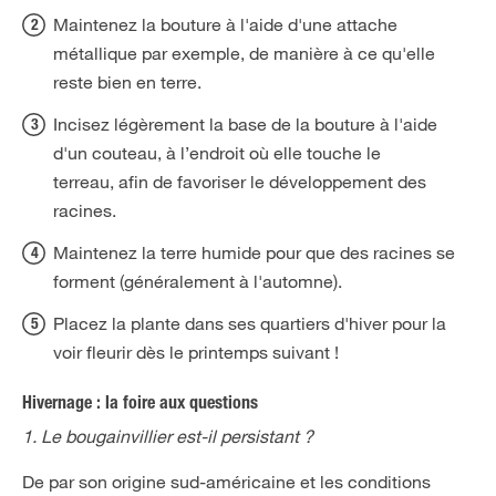
Maintenez la bouture à l'aide d'une attache
métallique par exemple, de manière à ce qu'elle
reste bien en terre.
Incisez légèrement la base de la bouture à l'aide
d'un couteau, à l’endroit où elle touche le
terreau, afin de favoriser le développement des
racines.
Maintenez la terre humide pour que des racines se
forment (généralement à l'automne).
Placez la plante dans ses quartiers d'hiver pour la
voir fleurir dès le printemps suivant !
Hivernage : la foire aux questions
1. Le bougainvillier est-il persistant ?
De par son origine sud-américaine et les conditions