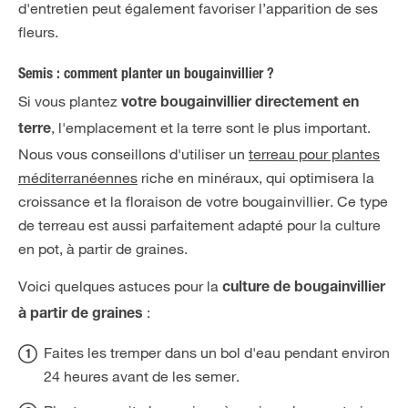
d'entretien peut également favoriser l’apparition de ses
fleurs.
Semis : comment planter un bougainvillier ?
Si vous plantez
votre bougainvillier directement en
, l'emplacement et la terre sont le plus important.
terre
Nous vous conseillons d'utiliser un
terreau pour plantes
méditerranéennes
riche en minéraux, qui optimisera la
croissance et la floraison de votre bougainvillier. Ce type
de terreau est aussi parfaitement adapté pour la culture
en pot, à partir de graines.
Voici quelques astuces pour la
culture de bougainvillier
:
à partir de graines
Faites les tremper dans un bol d'eau pendant environ
24 heures avant de les semer.