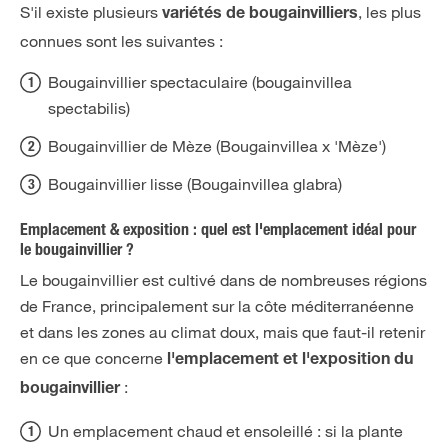
S'il existe plusieurs
, les plus
variétés de bougainvilliers
connues sont les suivantes :
Bougainvillier spectaculaire (bougainvillea
spectabilis)
Bougainvillier de Mèze (Bougainvillea x 'Mèze')
Bougainvillier lisse (Bougainvillea glabra)
Emplacement & exposition : quel est l'emplacement idéal pour
le bougainvillier ?
Le bougainvillier est cultivé dans de nombreuses régions
de France, principalement sur la côte méditerranéenne
et dans les zones au climat doux, mais que faut-il retenir
en ce que concerne
l'emplacement et l'exposition du
:
bougainvillier
Un emplacement chaud et ensoleillé : si la plante