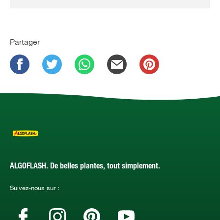
Partager
ALGOFLASH. De belles plantes, tout simplement.
Suivez-nous sur :