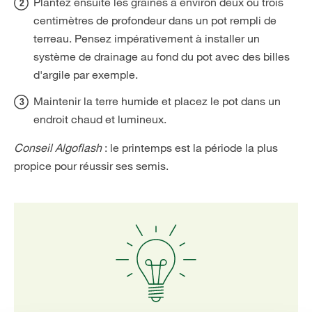
Plantez ensuite les graines à environ deux ou trois
centimètres de profondeur dans un pot rempli de
terreau. Pensez impérativement à installer un
système de drainage au fond du pot avec des billes
d'argile par exemple.
Maintenir la terre humide et placez le pot dans un
endroit chaud et lumineux.
Conseil Algoflash
: le printemps est la période la plus
propice pour réussir ses semis.