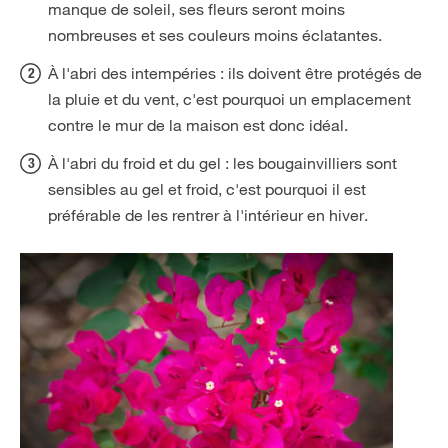
manque de soleil, ses fleurs seront moins
nombreuses et ses couleurs moins éclatantes.
À l'abri des intempéries : ils doivent être protégés de
la pluie et du vent, c'est pourquoi un emplacement
contre le mur de la maison est donc idéal.
À l'abri du froid et du gel : les bougainvilliers sont
sensibles au gel et froid, c'est pourquoi il est
préférable de les rentrer à l'intérieur en hiver.