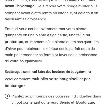
. Cela rendra votre bougainvillier plus
avant l'hivernage
compact avant d'être rentré en intérieur, et cela tout en
favorisant sa croissance.
Enfin, si vous souhaitez transformer votre plante
grimpante en une plante à tige haute, une taille
au
, au moment où la plante quitte ses quartiers
printemps
d’hiver pour rejoindre l'extérieur est le parfait coup de
main pour redonner sa forme et favoriser la croissance
de votre bougainvillier.
Bouturage : comment faire des boutures de bougainvillier
Voici comment
multiplier votre bougainvillier par
:
bouturage
Plantez au printemps des pousses individuelles dans
un pot contenant du terreau Semis et Bouturage.