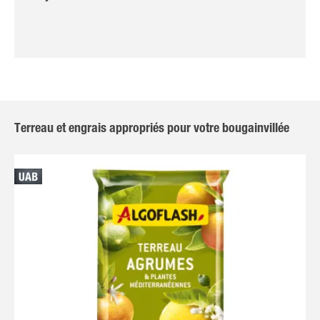
Terreau et engrais appropriés pour votre bougainvillée