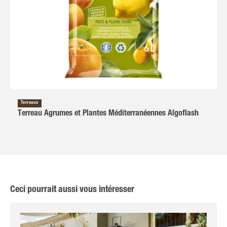
Terreaux
Terreau Agrumes et Plantes Méditerranéennes Algoflash
Ceci pourrait aussi vous intéresser