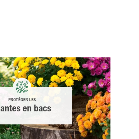
PROTÉGER LES
lantes en bacs