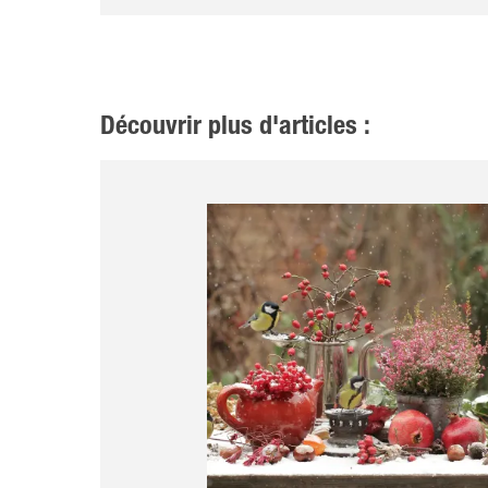
Découvrir plus d'articles :