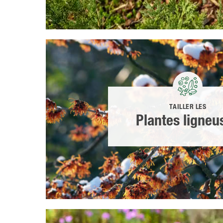
TAILLER LES
Plantes ligneu