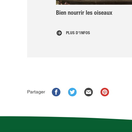
Bien nourrir les oiseaux
PLUS D’INFOS
Partager