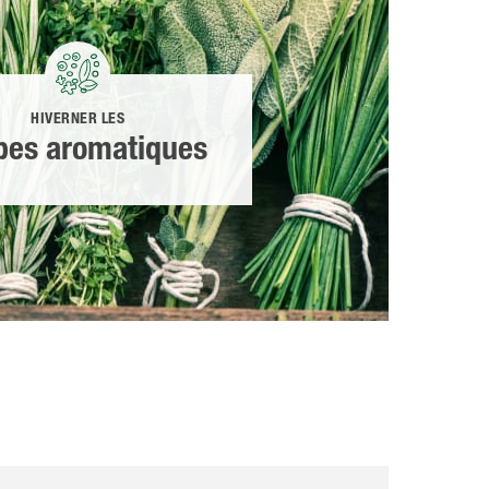
HIVERNER LES
bes aromatiques