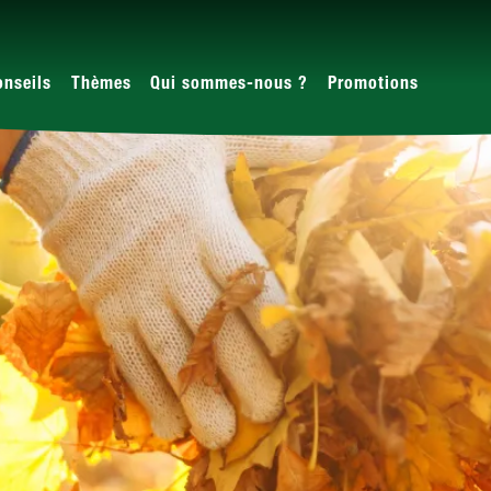
onseils
Thèmes
Qui sommes-nous ?
Promotions