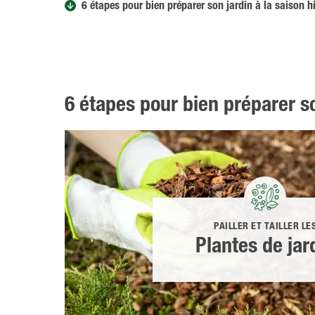
6 étapes pour bien préparer son jardin à la saison hi
6 étapes pour bien préparer so
PAILLER ET TAILLER LE
Plantes de jar