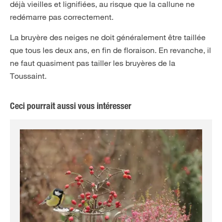
déjà vieilles et lignifiées, au risque que la callune ne
redémarre pas correctement.
La bruyère des neiges ne doit généralement être taillée
que tous les deux ans, en fin de floraison. En revanche, il
ne faut quasiment pas tailler les bruyères de la
Toussaint.
Ceci pourrait aussi vous intéresser