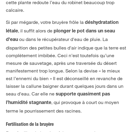
cette plante redoute l’eau du robinet beaucoup trop
calcaire.
Si par mégarde, votre bruyère frôle la
déshydratation
, il suffit alors de
létale
plonger le pot dans un seau
ou dans le récupérateur d'eau de pluie. La
d'eau
disparition des petites bulles d'air indique que la terre est
complètement imbibée. Ceci n’est toutefois qu’une
mesure de sauvetage, après une traversée du désert
manifestement trop longue. Selon la devise « le mieux
est l’ennemi du bien » Il est déconseillé en revanche de
laisser la callune baigner durant quelques jours dans un
seau d'eau. Car elle ne
supporte quasiment pas
, qui provoque à court ou moyen
l’humidité stagnante
terme le pourrissement des racines.
Fertilisation de la bruyère