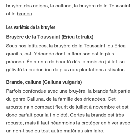
bruyère des neiges
, la callune, la bruyère de la Toussaint
et la
brande
.
Les variétés de la bruyère
Bruyère de la Toussaint (Erica tetralix)
Sous nos latitudes, la bruyère de la Toussaint, ou Erica
gracilis, est l’éricacée dont la floraison est la plus
précoce. Éclatante de beauté dès le mois de juillet, sa
gélivité la prédestine de plus aux plantations estivales.
Brande, callune (Calluna vulgaris)
Parfois confondue avec une bruyère, la
brande
fait partie
du genre Calluna, de la famille des éricacées. Cet
arbuste nain compact fleurit de juillet à novembre et est
donc parfait pour la fin d’été. Certes la brande est très
robuste, mais il faut néanmoins la protéger en hiver avec
un non-tissé ou tout autre matériau similaire.