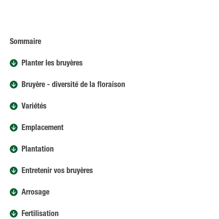
Sommaire
Planter les bruyères
Bruyère - diversité de la floraison
Variétés
Emplacement
Plantation
Entretenir vos bruyères
Arrosage
Fertilisation