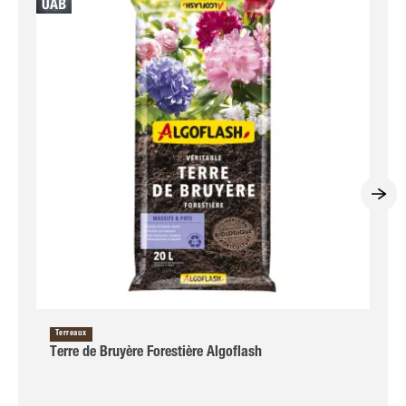
Terreaux
Terre de Bruyère Forestière Algoflash