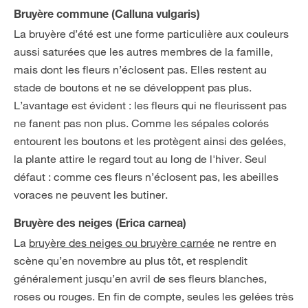
Bruyère commune (Calluna vulgaris)
La bruyère d’été est une forme particulière aux couleurs
aussi saturées que les autres membres de la famille,
mais dont les fleurs n’éclosent pas. Elles restent au
stade de boutons et ne se développent pas plus.
L’avantage est évident : les fleurs qui ne fleurissent pas
ne fanent pas non plus. Comme les sépales colorés
entourent les boutons et les protègent ainsi des gelées,
la plante attire le regard tout au long de l'hiver. Seul
défaut : comme ces fleurs n’éclosent pas, les abeilles
voraces ne peuvent les butiner.
Bruyère des neiges (Erica carnea)
La
bruyère des neiges ou bruyère carnée
ne rentre en
scène qu’en novembre au plus tôt, et resplendit
généralement jusqu’en avril de ses fleurs blanches,
roses ou rouges. En fin de compte, seules les gelées très