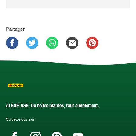
Partager
ALGOFLASH. De belles plantes, tout simplement.
Suivez-nous sur :