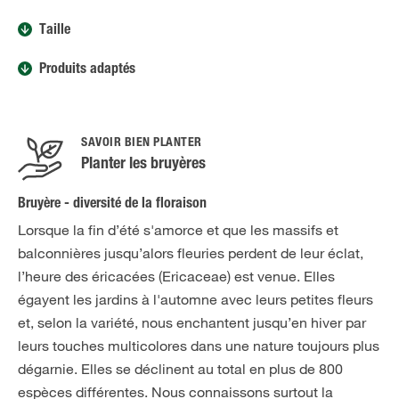
Taille
Produits adaptés
SAVOIR BIEN PLANTER
Planter les bruyères
Bruyère - diversité de la floraison
Lorsque la fin d’été s'amorce et que les massifs et
balconnières jusqu’alors fleuries perdent de leur éclat,
l’heure des éricacées (Ericaceae) est venue. Elles
égayent les jardins à l'automne avec leurs petites fleurs
et, selon la variété, nous enchantent jusqu’en hiver par
leurs touches multicolores dans une nature toujours plus
dégarnie. Elles se déclinent au total en plus de 800
espèces différentes. Nous connaissons surtout la