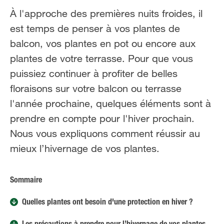
À l'approche des premières nuits froides, il
est temps de penser à vos plantes de
balcon, vos plantes en pot ou encore aux
plantes de votre terrasse. Pour que vous
puissiez continuer à profiter de belles
floraisons sur votre balcon ou terrasse
l'année prochaine, quelques éléments sont à
prendre en compte pour l'hiver prochain.
Nous vous expliquons comment réussir au
mieux l’hivernage de vos plantes.
Sommaire
Quelles plantes ont besoin d'une protection en hiver ?