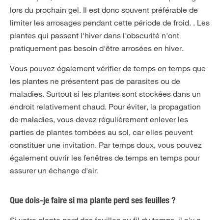
lors du prochain gel. Il est donc souvent préférable de
limiter les arrosages pendant cette période de froid. . Les
plantes qui passent l'hiver dans l'obscurité n'ont
pratiquement pas besoin d'être arrosées en hiver.
Vous pouvez également vérifier de temps en temps que
les plantes ne présentent pas de parasites ou de
maladies. Surtout si les plantes sont stockées dans un
endroit relativement chaud. Pour éviter, la propagation
de maladies, vous devez régulièrement enlever les
parties de plantes tombées au sol, car elles peuvent
constituer une invitation. Par temps doux, vous pouvez
également ouvrir les fenêtres de temps en temps pour
assurer un échange d'air.
Que dois-je faire si ma plante perd ses feuilles ?