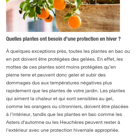
Quelles plantes ont besoin d'une protection en hiver ?
À quelques exceptions près, toutes les plantes en bac ou
en pot doivent être protégées des gelées. En effet, les
mottes de ces plantes sont moins protégées qu’en
pleine terre et peuvent donc geler et subir des
dommages dus aux températures négatives plus
rapidement que les plantes de votre jardin. Les plantes
qui aiment la chaleur et qui sont sensibles au gel,
comme les orangers ou citronniers, doivent être placées
à l’intérieur, tandis que les plantes en bac comme les
Asters d'automne ou les Heuchères peuvent rester à
l'extérieur avec une protection hivernale appropriée.