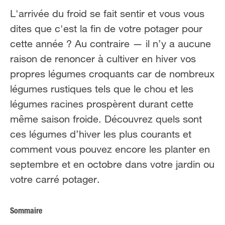
L'arrivée du froid se fait sentir et vous vous
dites que c'est la fin de votre potager pour
cette année ? Au contraire — il n’y a aucune
raison de renoncer à cultiver en hiver vos
propres légumes croquants car de nombreux
légumes rustiques tels que le chou et les
légumes racines prospèrent durant cette
même saison froide. Découvrez quels sont
ces légumes d’hiver les plus courants et
comment vous pouvez encore les planter en
septembre et en octobre dans votre jardin ou
votre carré potager.
Sommaire