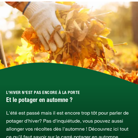
L'HIVER N'EST PAS ENCORE À LA PORTE
Et le potager en automne ?
L'été est passé mais il est encore trop tôt pour parler de
potager d'hiver? Pas d'inquiétude, vous pouvez aussi
allonger vos récoltes dès l'automne ! Découvrez ici tout
ce qu'il faut savoir sur le carré potager en automne.