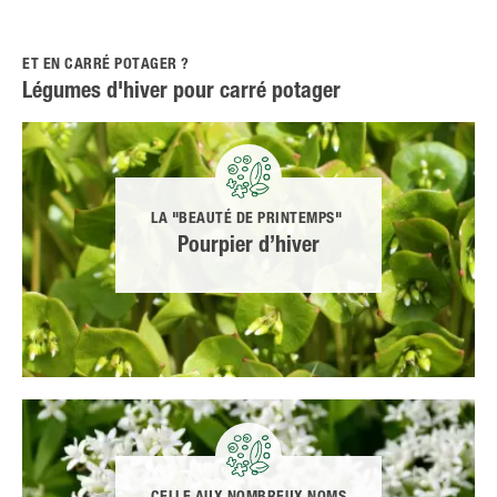
ET EN CARRÉ POTAGER ?
Légumes d'hiver pour carré potager
LA "BEAUTÉ DE PRINTEMPS"
Pourpier d’hiver