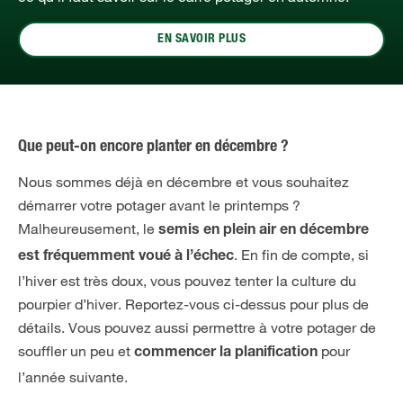
EN SAVOIR PLUS
Que peut-on encore planter en décembre ?
Nous sommes déjà en décembre et vous souhaitez
démarrer votre potager avant le printemps ?
Malheureusement, le
semis en plein air en décembre
. En fin de compte, si
est fréquemment voué à l’échec
l’hiver est très doux, vous pouvez tenter la culture du
pourpier d’hiver. Reportez-vous ci-dessus pour plus de
détails. Vous pouvez aussi permettre à votre potager de
souffler un peu et
pour
commencer la planification
l’année suivante.