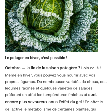
Le potager en hiver, c'est possible !
Loin de là !
Octobre — la fin de la saison potagère ?
Même en hiver, vous pouvez vous nourrir avec vos
propres légumes. De nombreuses variétés de choux, des
légumes racines et quelques variétés de salades
préfèrent en effet les températures fraîches et
sont
! En effet le
encore plus savoureux sous l’effet du gel
gel active le métabolisme de certaines plantes, qui