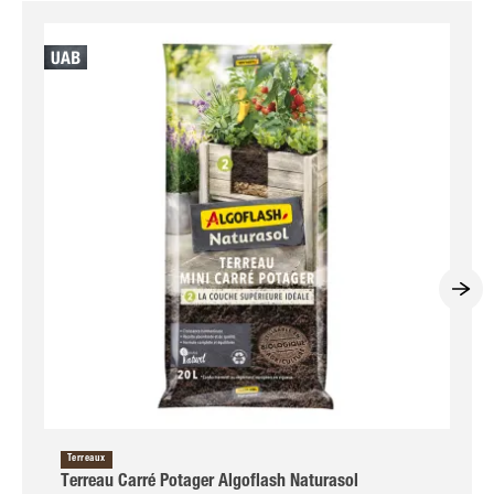
Terreaux
Terreau Carré Potager Algoflash Naturasol