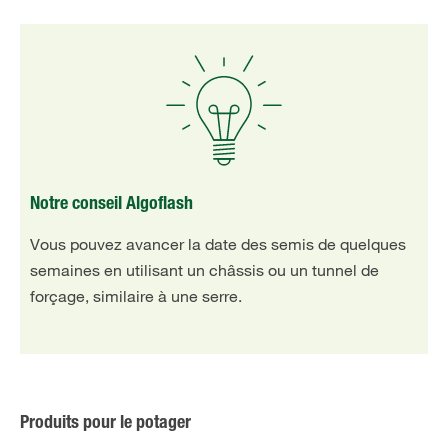
Notre conseil Algoflash
Vous pouvez avancer la date des semis de quelques
semaines en utilisant un châssis ou un tunnel de
forçage, similaire à une serre.
Produits pour le potager