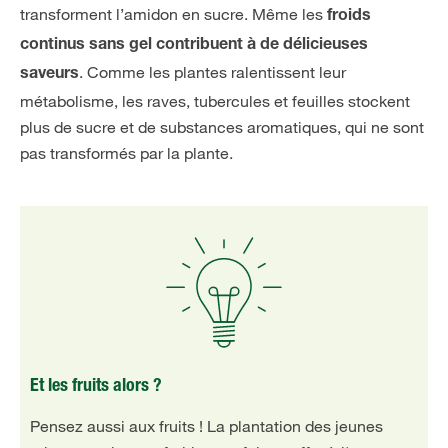
transforment l’amidon en sucre. Même les
froids
continus sans gel contribuent à de délicieuses
. Comme les plantes ralentissent leur
saveurs
métabolisme, les raves, tubercules et feuilles stockent
plus de sucre et de substances aromatiques, qui ne sont
pas transformés par la plante.
Et les fruits alors ?
Pensez aussi aux fruits ! La plantation des jeunes