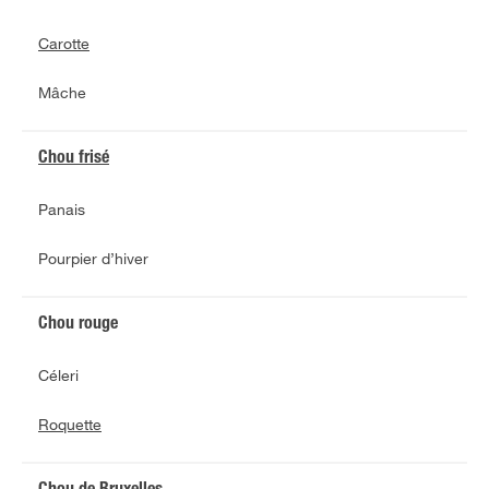
Carotte
Mâche
Chou frisé
Panais
Pourpier d’hiver
Chou rouge
Céleri
Roquette