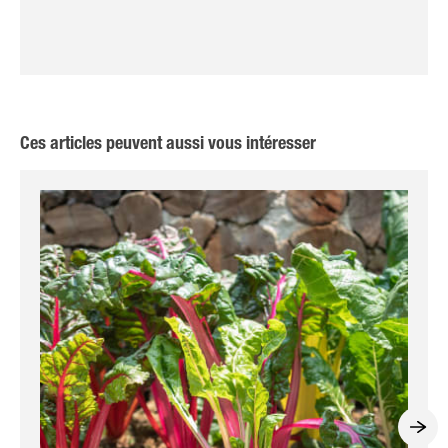
Ces articles peuvent aussi vous intéresser