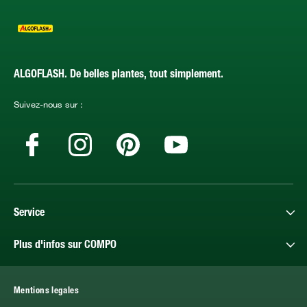
ALGOFLASH. De belles plantes, tout simplement.
Suivez-nous sur :
Service
Plus d'infos sur COMPO
Mentions legales