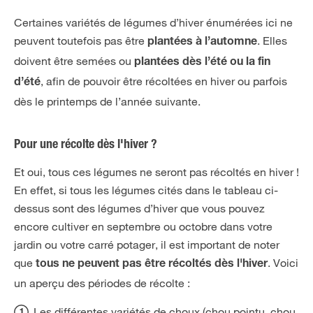
Certaines variétés de légumes d’hiver énumérées ici ne
peuvent toutefois pas être
. Elles
plantées à l’automne
doivent être semées ou
plantées dès l’été ou la fin
, afin de pouvoir être récoltées en hiver ou parfois
d’été
dès le printemps de l’année suivante.
Pour une récolte dès l'hiver ?
Et oui, tous ces légumes ne seront pas récoltés en hiver !
En effet, si tous les légumes cités dans le tableau ci-
dessus sont des légumes d’hiver que vous pouvez
encore cultiver en septembre ou octobre dans votre
jardin ou votre carré potager, il est important de noter
que
. Voici
tous ne peuvent pas être récoltés dès l'hiver
un aperçu des périodes de récolte :
Les différentes variétés de choux (chou pointu, chou