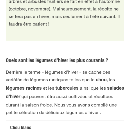
arbres et arbustes fruitiers se fait en effet à l'automne
(octobre, novembre). Malheureusement, la récolte ne
se fera pas en hiver, mais seulement à l’été suivant. Il
faudra être patient !
Quels sont les légumes d’hiver les plus courants ?
Derrière le terme « légumes d’hiver » se cache des
variétés de légumes rustiques telles que le
les
chou,
et les
ainsi que les
légumes racines
tubercules
salades
qui peuvent être aussi cultivées et récoltées
d’hiver
durant la saison froide. Nous vous avons compilé une
petite sélection de délicieux légumes d’hiver :
Chou blanc