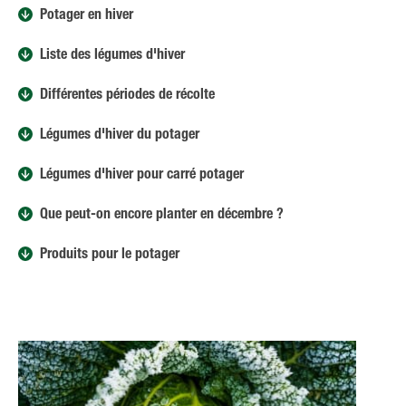
Potager en hiver
Liste des légumes d'hiver
Différentes périodes de récolte
Légumes d'hiver du potager
Légumes d'hiver pour carré potager
Que peut-on encore planter en décembre ?
Produits pour le potager