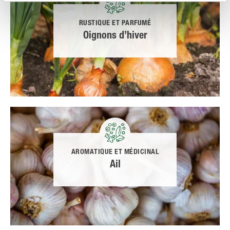
RUSTIQUE ET PARFUMÉ
Oignons d’hiver
AROMATIQUE ET MÉDICINAL
Ail