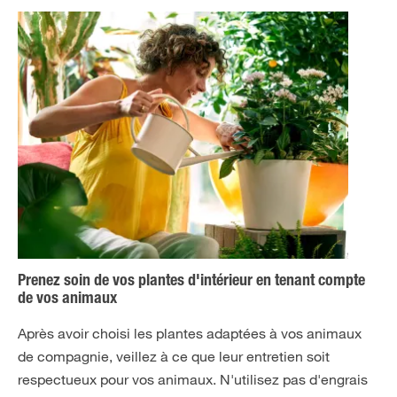
Prenez soin de vos plantes d'intérieur en tenant compte
de vos animaux
Après avoir choisi les plantes adaptées à vos animaux
de compagnie, veillez à ce que leur entretien soit
respectueux pour vos animaux. N'utilisez pas d'engrais