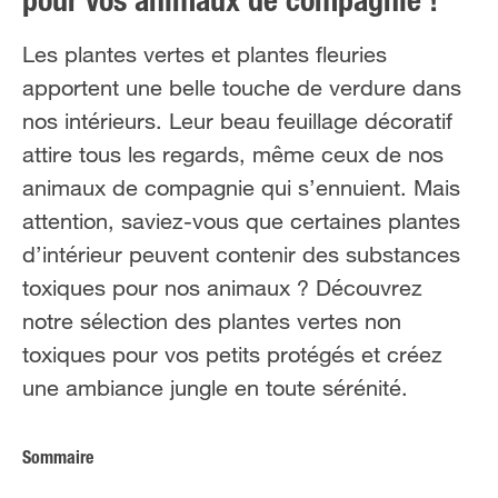
pour vos animaux de compagnie !
Les plantes vertes et plantes fleuries
apportent une belle touche de verdure dans
nos intérieurs. Leur beau feuillage décoratif
attire tous les regards, même ceux de nos
animaux de compagnie qui s’ennuient. Mais
attention, saviez-vous que certaines plantes
d’intérieur peuvent contenir des substances
toxiques pour nos animaux ? Découvrez
notre sélection des plantes vertes non
toxiques pour vos petits protégés et créez
une ambiance jungle en toute sérénité.
Sommaire