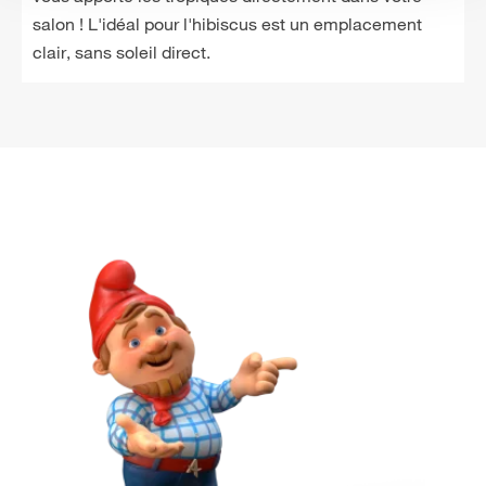
salon ! L'idéal pour l'hibiscus est un emplacement
clair, sans soleil direct.