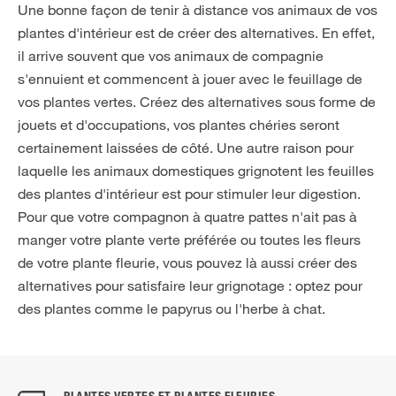
Une bonne façon de tenir à distance vos animaux de vos
plantes d'intérieur est de créer des alternatives. En effet,
il arrive souvent que vos animaux de compagnie
s'ennuient et commencent à jouer avec le feuillage de
vos plantes vertes. Créez des alternatives sous forme de
jouets et d'occupations, vos plantes chéries seront
certainement laissées de côté. Une autre raison pour
laquelle les animaux domestiques grignotent les feuilles
des plantes d'intérieur est pour stimuler leur digestion.
Pour que votre compagnon à quatre pattes n'ait pas à
manger votre plante verte préférée ou toutes les fleurs
de votre plante fleurie, vous pouvez là aussi créer des
alternatives pour satisfaire leur grignotage : optez pour
des plantes comme le papyrus ou l'herbe à chat.