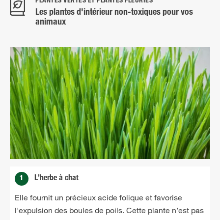
PLANTES VERTES ET PLANTES FLEURIES
Les plantes d'intérieur non-toxiques pour vos
animaux
1
L’herbe à chat
Elle fournit un précieux acide folique et favorise
l'expulsion des boules de poils. Cette plante n’est pas