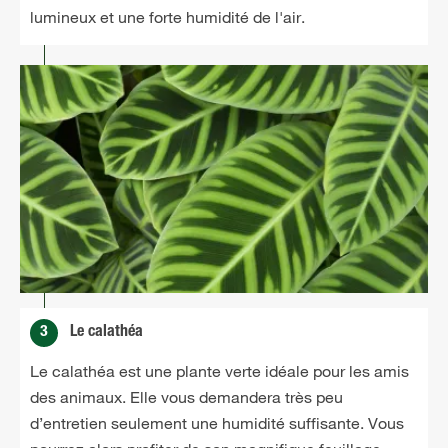
lumineux et une forte humidité de l'air.
3
Le calathéa
Le calathéa est une plante verte idéale pour les amis
des animaux. Elle vous demandera très peu
d’entretien seulement une humidité suffisante. Vous