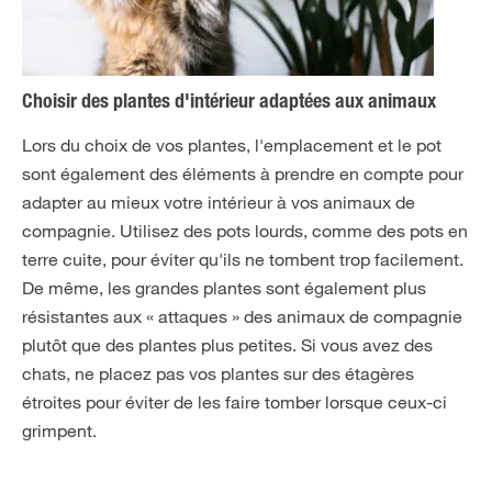
Choisir des plantes d'intérieur adaptées aux animaux
Lors du choix de vos plantes, l'emplacement et le pot
sont également des éléments à prendre en compte pour
adapter au mieux votre intérieur à vos animaux de
compagnie. Utilisez des pots lourds, comme des pots en
terre cuite, pour éviter qu'ils ne tombent trop facilement.
De même, les grandes plantes sont également plus
résistantes aux « attaques » des animaux de compagnie
plutôt que des plantes plus petites. Si vous avez des
chats, ne placez pas vos plantes sur des étagères
étroites pour éviter de les faire tomber lorsque ceux-ci
grimpent.