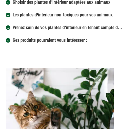
Choisir des plantes d'intérieur adaptées aux animaux
Les plantes d'intérieur non-toxiques pour vos animaux
Prenez soin de vos plantes d'intérieur en tenant compte de vos animaux
Ces produits pourraient vous intéresser :