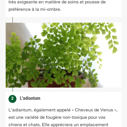
très exigeante en matière de soins et pousse de
préférence à la mi-ombre.
2
L’adiantum
L’adiantum, également appelé « Cheveux de Venus »,
est une variété de fougère non-toxique pour vos
chiens et chats. Elle appréciera un emplacement