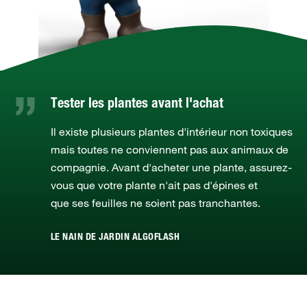
Tester les plantes avant l'achat
Il existe plusieurs plantes d'intérieur non toxiques
mais toutes ne conviennent pas aux animaux de
compagnie. Avant d'acheter une plante, assurez-
vous que votre plante n'ait pas d'épines et
que ses feuilles ne soient pas tranchantes.
LE NAIN DE JARDIN ALGOFLASH