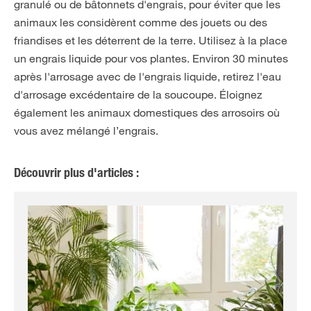
granulé ou de bâtonnets d'engrais, pour éviter que les
animaux les considèrent comme des jouets ou des
friandises et les déterrent de la terre. Utilisez à la place
un engrais liquide pour vos plantes. Environ 30 minutes
après l'arrosage avec de l'engrais liquide, retirez l'eau
d'arrosage excédentaire de la soucoupe. Éloignez
également les animaux domestiques des arrosoirs où
vous avez mélangé l’engrais.
Découvrir plus d'articles :