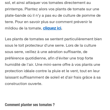
sol, et ainsi attaquer vos tomates directement au
printemps. Plantez alors vos plants de tomate sur une
plate-bande où il n’y a pas eu de culture de pomme de
terre. Pour en savoir plus sur comment prévenir le
mildiou de la tomate,
cliquez ici
.
Les plants de tomates se sentent particulièrement bien
sous le toit protecteur d'une serre. Lors de la culture
sous serre, veillez à une aération suffisante, de
préférence quotidienne, afin d'éviter une trop forte
humidité de l'air. Une mini-serre offre à vos plants une
protection idéale contre la pluie et le vent, tout en leur
laissant suffisamment de soleil et d'air frais grâce à sa
construction ouverte.
Comment planter ses tomates ?