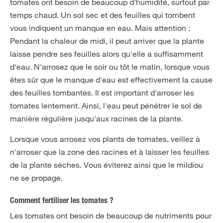
tomates ont besoin de beaucoup d'humidité, surtout par
temps chaud. Un sol sec et des feuilles qui tombent
vous indiquent un manque en eau. Mais attention :
Pendant la chaleur de midi, il peut arriver que la plante
laisse pendre ses feuilles alors qu'elle a suffisamment
d'eau. N'arrosez que le soir ou tôt le matin, lorsque vous
êtes sûr que le manque d'eau est effectivement la cause
des feuilles tombantes. Il est important d'arroser les
tomates lentement. Ainsi, l'eau peut pénétrer le sol de
manière régulière jusqu'aux racines de la plante.
Lorsque vous arrosez vos plants de tomates, veillez à
n'arroser que la zone des racines et à laisser les feuilles
de la plante sèches. Vous éviterez ainsi que le mildiou
ne se propage.
Comment fertiliser les tomates ?
Les tomates ont besoin de beaucoup de nutriments pour