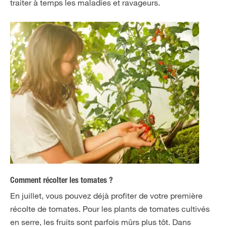
traiter à temps les maladies et ravageurs.
Comment récolter les tomates ?
En juillet, vous pouvez déjà profiter de votre première
récolte de tomates. Pour les plants de tomates cultivés
en serre, les fruits sont parfois mûrs plus tôt. Dans