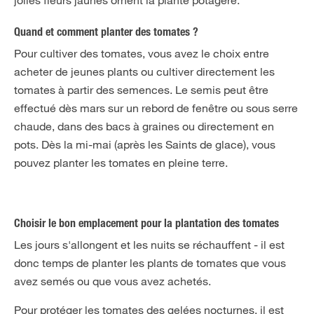
Quand et comment planter des tomates ?
Pour cultiver des tomates, vous avez le choix entre
acheter de jeunes plants ou cultiver directement les
tomates à partir des semences. Le semis peut être
effectué dès mars sur un rebord de fenêtre ou sous serre
chaude, dans des bacs à graines ou directement en
pots. Dès la mi-mai (après les Saints de glace), vous
pouvez planter les tomates en pleine terre.
Choisir le bon emplacement pour la plantation des tomates
Les jours s'allongent et les nuits se réchauffent - il est
donc temps de planter les plants de tomates que vous
avez semés ou que vous avez achetés.
Pour protéger les tomates des gelées nocturnes, il est