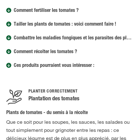
Comment fertiliser les tomates ?
Tailler les plants de tomates : voici comment faire !
Combattre les maladies fongiques et les parasites des plants de tomates
Comment récolter les tomates ?
Ces produits pourraient vous intéresser :
PLANTER CORRECTEMENT
Plantation des tomates
Plants de tomates - du semis à la récolte
Que ce soit pour les soupes, les sauces, les salades ou
tout simplement pour grignoter entre les repas : ce
délicieux légume est de plus en plus apprécié, par les