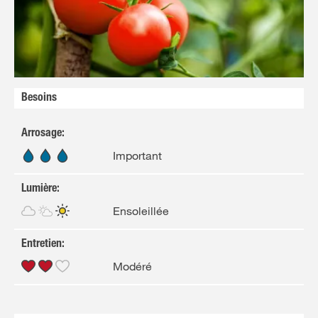
Besoins
Arrosage
:
Important
Lumière
:
Ensoleillée
Entretien
:
Modéré