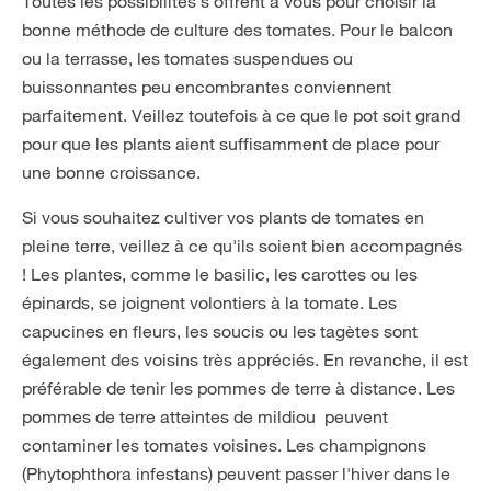
Toutes les possibilités s'offrent à vous pour choisir la
bonne méthode de culture des tomates. Pour le balcon
ou la terrasse, les tomates suspendues ou
buissonnantes peu encombrantes conviennent
parfaitement. Veillez toutefois à ce que le pot soit grand
pour que les plants aient suffisamment de place pour
une bonne croissance.
Si vous souhaitez cultiver vos plants de tomates en
pleine terre, veillez à ce qu'ils soient bien accompagnés
! Les plantes, comme le basilic, les carottes ou les
épinards, se joignent volontiers à la tomate. Les
capucines en fleurs, les soucis ou les tagètes sont
également des voisins très appréciés. En revanche, il est
préférable de tenir les pommes de terre à distance. Les
pommes de terre atteintes de mildiou peuvent
contaminer les tomates voisines. Les champignons
(Phytophthora infestans) peuvent passer l'hiver dans le