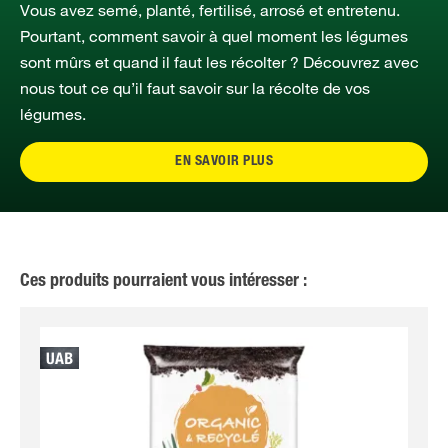
Vous avez semé, planté, fertilisé, arrosé et entretenu.
Pourtant, comment savoir à quel moment les légumes
sont mûrs et quand il faut les récolter ? Découvrez avec
nous tout ce qu’il faut savoir sur la récolte de vos
légumes.
EN SAVOIR PLUS
Ces produits pourraient vous intéresser :