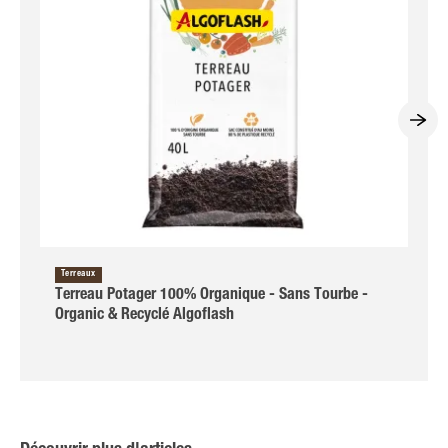
Terreaux
Terreau Potager 100% Organique - Sans Tourbe -
Organic & Recyclé Algoflash