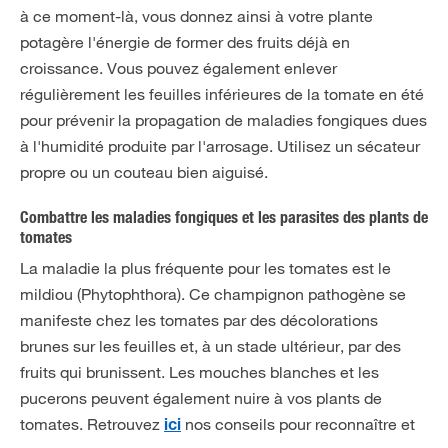
à ce moment-là, vous donnez ainsi à votre plante
potagère l'énergie de former des fruits déjà en
croissance. Vous pouvez également enlever
régulièrement les feuilles inférieures de la tomate en été
pour prévenir la propagation de maladies fongiques dues
à l'humidité produite par l'arrosage. Utilisez un sécateur
propre ou un couteau bien aiguisé.
Combattre les maladies fongiques et les parasites des plants de
tomates
La maladie la plus fréquente pour les tomates est le
mildiou (Phytophthora). Ce champignon pathogène se
manifeste chez les tomates par des décolorations
brunes sur les feuilles et, à un stade ultérieur, par des
fruits qui brunissent. Les mouches blanches et les
pucerons peuvent également nuire à vos plants de
tomates. Retrouvez
nos conseils pour reconnaître et
ici