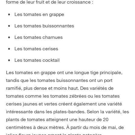
forme de leur fruit et de leur croissance :
Les tomates en grappe
Les tomates buissonnantes
Les tomates charnues
Les tomates cerises
Les tomates cocktail
Les tomates en grappe ont une longue tige principale,
tandis que les tomates buissonnantes ont un port
ramifié, plus dense et moins haut. Des variétés de
tomates comme les tomates zébrées ou les tomates
cerises jaunes et vertes créent également une variété
intéressante dans les plates-bandes. Selon la variété, les
plants de tomates atteignent une hauteur de 20
centimètres à deux mètres. À partir du mois de mai, de
jolies fleurs jaunes ornent la plante potagère.