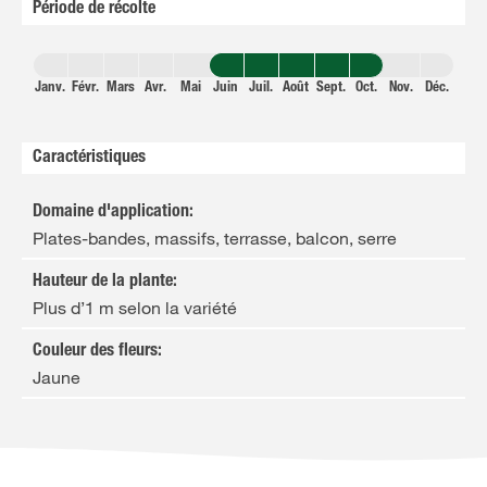
Période de récolte
Janv.
Févr.
Mars
Avr.
Mai
Juin
Juil.
Août
Sept.
Oct.
Nov.
Déc.
Caractéristiques
Domaine d'application
:
Plates-bandes, massifs, terrasse, balcon, serre
Hauteur de la plante
:
Plus d’1 m selon la variété
Couleur des fleurs
:
Jaune