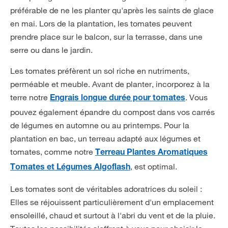
préférable de ne les planter qu'après les saints de glace
en mai. Lors de la plantation, les tomates peuvent
prendre place sur le balcon, sur la terrasse, dans une
serre ou dans le jardin.
Les tomates préfèrent un sol riche en nutriments,
perméable et meuble. Avant de planter, incorporez à la
terre notre
. Vous
Engrais longue durée pour tomates
pouvez également épandre du compost dans vos carrés
de légumes en automne ou au printemps. Pour la
plantation en bac, un terreau adapté aux légumes et
tomates, comme notre
Terreau Plantes Aromatiques
, est optimal.
Tomates et Légumes Algoflash
Les tomates sont de véritables adoratrices du soleil :
Elles se réjouissent particulièrement d'un emplacement
ensoleillé, chaud et surtout à l'abri du vent et de la pluie.