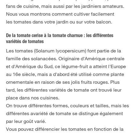
fans de cuisine, mais aussi par les jardiniers amateurs.
Nous vous montrons comment cultiver facilement
les tomates dans votre jardin ou sur votre balcon.
De la tomate cerise à la tomate charnue : les différentes
variétés de tomates
Les tomates (Solanum lycopersicum) font partie de la
famille des solanacées. Originaire d'Amérique centrale
et d'Amérique du Sud, ce légume-fruit a atteint l'Europe
au 16e siècle, mais a d'abord été utilisé comme plante
ornementale en raison de ses jolis fruits rouges. Plus
tard, les différentes variétés de tomate ont trouvé leur
place dans nos cuisines.
On trouve différentes formes, couleurs et tailles, mais les
différentes avariété de tomate se distingue également
par leur goût varié.
Vous pouvez différencier les tomates en fonction de la