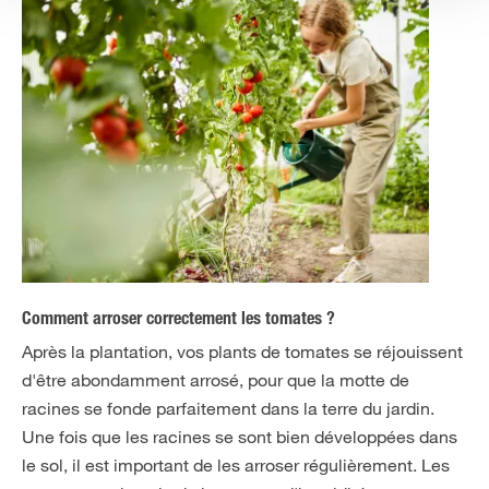
Comment arroser correctement les tomates ?
Après la plantation, vos plants de tomates se réjouissent
d'être abondamment arrosé, pour que la motte de
racines se fonde parfaitement dans la terre du jardin.
Une fois que les racines se sont bien développées dans
le sol, il est important de les arroser régulièrement. Les