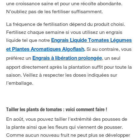
une croissance saine et pour une récolte abondante.
N’oubliez pas de les fertiliser suffisamment.
La fréquence de fertilisation dépend du produit choisi.
Fertilisez chaque semaine si vous utilisez un engrais
liquide tel que notre
Engrais Liquide Tomates Légumes
Si au contraire, vous
et Plantes Aromatiques Algoflash
.
préférez un
, un seul
Engrais à libération prolongée
apport directement après la plantation suffit pour toute la
saison. Veillez à respecter les doses indiquées sur
l’emballage.
Tailler les plants de tomates : voici comment faire !
En août, vous pouvez tailler l'extrémité des pousses de
la plante ainsi que les fleurs qui viennent de pousser.
Comme aucun nouveau fruit ne peut plus se développer