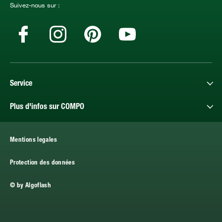
Suivez-nous sur :
Service
Plus d'infos sur COMPO
Mentions legales
Protection des données
© by Algoflash