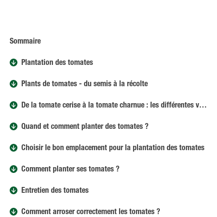
Sommaire
Plantation des tomates
Plants de tomates - du semis à la récolte
De la tomate cerise à la tomate charnue : les différentes variétés de tomates
Quand et comment planter des tomates ?
Choisir le bon emplacement pour la plantation des tomates
Comment planter ses tomates ?
Entretien des tomates
Comment arroser correctement les tomates ?