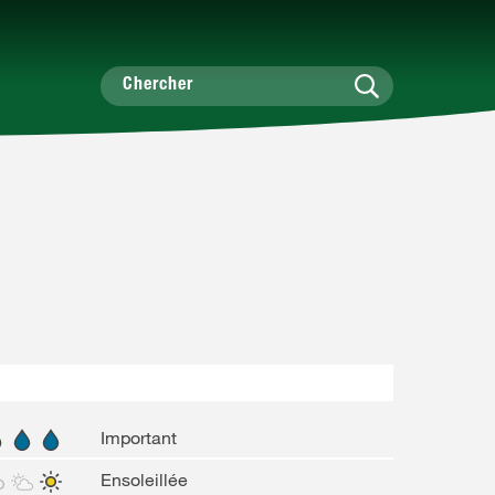
Important
Ensoleillée