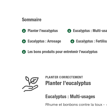
Sommaire
Planter l’eucalyptus
Eucalyptus : Multi-us
Eucalyptus : Arrosage
Eucalyptus : Fertilis
Les bons produits pour entretenir l’eucalyptus
PLANTER CORRECTEMENT
Planter l’eucalyptus
Eucalyptus : Multi-usages
Rhume et bonbons contre la toux - c