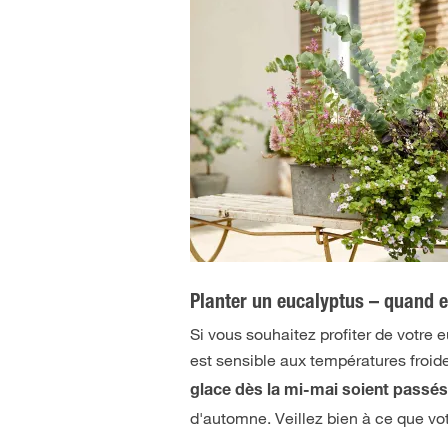
Planter un eucalyptus – quand
Si vous souhaitez profiter de votre 
est sensible aux températures froides
glace dès la mi-mai soient passé
d'automne. Veillez bien à ce que vo