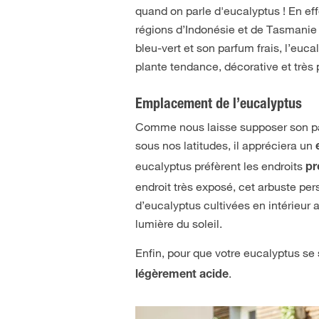
quand on parle d'eucalyptus ! En effe
régions d’Indonésie et de Tasmanie 
bleu-vert et son parfum frais, l’eu
plante tendance, décorative et très 
Emplacement de l’eucalyptus
Comme nous laisse supposer son pays 
sous nos latitudes, il appréciera un
eucalyptus préfèrent les endroits
pr
endroit très exposé, cet arbuste per
d’eucalyptus cultivées en intérieur
lumière du soleil.
Enfin, pour que votre eucalyptus se 
.
légèrement acide