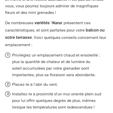
vous, vous pourrez toujours admirer de magnifiques
fleurs et des mini grenades !
De nombreuses
' présentent ces
variétés '
Nana
caractéristiques, et sont parfaites pour votre
balcon ou
. Voici quelques conseils concernant leur
votre terrasse
emplacement :
Privilégiez un emplacement chaud et ensoleillé :
plus la quantité de chaleur et de lumière du
soleil accumulées par votre grenadier sont
importantes, plus sa floraison sera abondante.
Placez-le à l'abri du vent.
Installez-le à proximité d'un mur orienté plein sud
pour lui offrir quelques degrés de plus, mêmes
lorsque les températures sont redescendues !