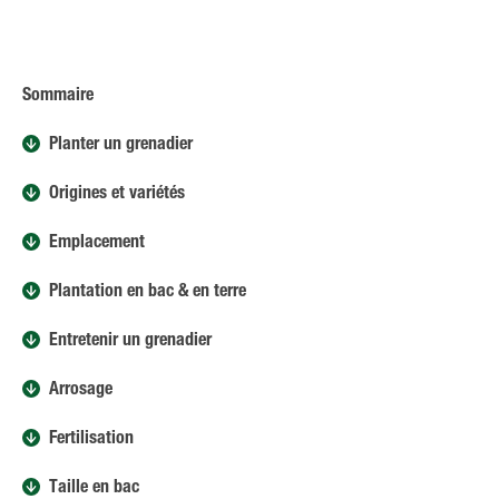
Sommaire
Planter un grenadier
Origines et variétés
Emplacement
Plantation en bac & en terre
Entretenir un grenadier
Arrosage
Fertilisation
Taille en bac