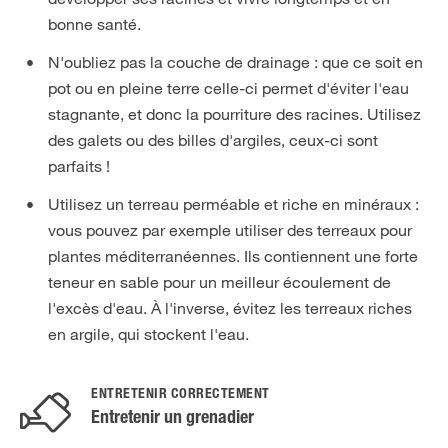
bonne santé.
N'oubliez pas la couche de drainage : que ce soit en
pot ou en pleine terre celle-ci permet d'éviter l'eau
stagnante, et donc la pourriture des racines. Utilisez
des galets ou des billes d'argiles, ceux-ci sont
parfaits !
Utilisez un terreau perméable et riche en minéraux :
vous pouvez par exemple utiliser des terreaux pour
plantes méditerranéennes. Ils contiennent une forte
teneur en sable pour un meilleur écoulement de
l'excès d'eau. À l'inverse, évitez les terreaux riches
en argile, qui stockent l'eau.
ENTRETENIR CORRECTEMENT
Entretenir un grenadier