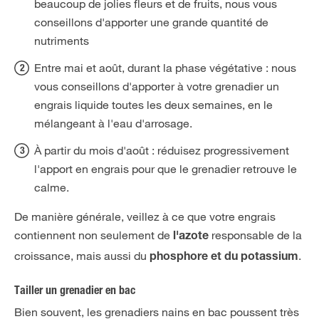
beaucoup de jolies fleurs et de fruits, nous vous
conseillons d'apporter une grande quantité de
nutriments
Entre mai et août, durant la phase végétative : nous
vous conseillons d'apporter à votre grenadier un
engrais liquide toutes les deux semaines, en le
mélangeant à l'eau d'arrosage.
À partir du mois d'août : réduisez progressivement
l'apport en engrais pour que le grenadier retrouve le
calme.
De manière générale, veillez à ce que votre engrais
contiennent non seulement de
responsable de la
l'azote
croissance, mais aussi du
.
phosphore et du potassium
Tailler un grenadier en bac
Bien souvent, les grenadiers nains en bac poussent très